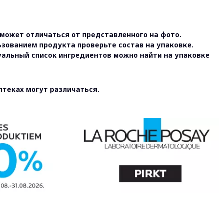
может отличаться от представленного на фото.
ьзованием продукта проверьте состав на упаковке.
уальный список ингредиентов можно найти на упаковке
птеках могут различаться.