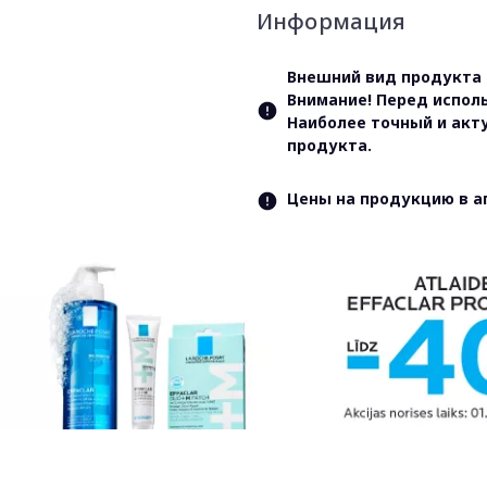
Информация
Внешний вид продукта 
Внимание! Перед испол
Наиболее точный и акт
продукта.
Цены на продукцию в а