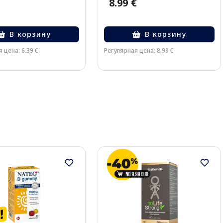
8.99 €
В корзину
В корзину
 цена: 6.39 €
Регулярная цена: 8.99 €