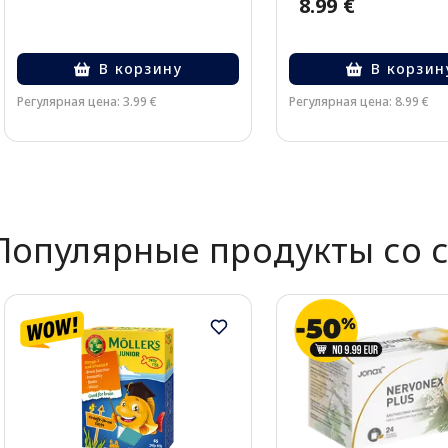
8.99 €
В корзину
В корзин
Регулярная цена: 3.99 €
Регулярная цена: 8.99 €
Page 1 of 2
Популярные продукты со 