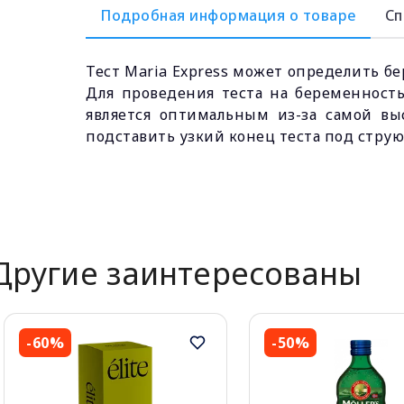
Подробная информация о товаре
Сп
Тест Maria Express может определить бе
Для проведения теста на беременность
является оптимальным из-за самой вы
подставить узкий конец теста под струю
Другие заинтересованы
-60%
-50%