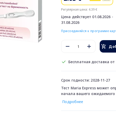
Регулярная цена: 4.39 €
Цена действует 01.08.2026 -
31.08.2026
Присоединяйся к программе карт
Доб
Бесплатная доставка от 
Срок годности: 2028-11-27
Тест Maria Express может о
начала вашего ожидаемого 
Подробнее