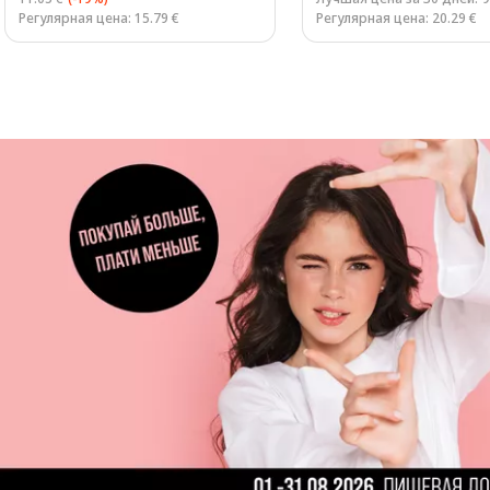
Регулярная цена: 15.79 €
Регулярная цена: 20.29 €
Page 1 of 3