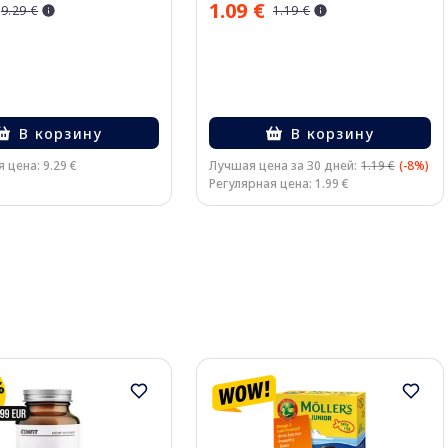
1.09 €
9.29 €
1.19 €
В корзину
В корзину
 цена: 9.29 €
Лучшая цена за 30 дней:
1.19 €
(-8%)
Регулярная цена: 1.99 €