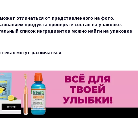
может отличаться от представленного на фото.
ьзованием продукта проверьте состав на упаковке.
уальный список ингредиентов можно найти на упаковке
птеках могут различаться.