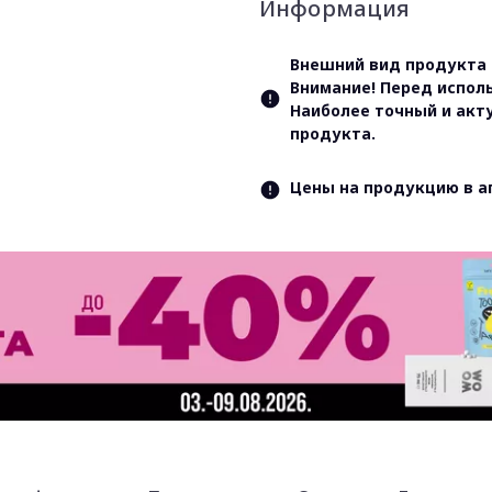
Информация
Внешний вид продукта 
Внимание! Перед испол
Наиболее точный и акт
продукта.
Цены на продукцию в а