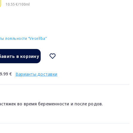
10.55 €/100ml
ы лояльности “Veselība”
авить в корзину
9.99 €
Варианты доставки
стяжек во время беременности и после родов.