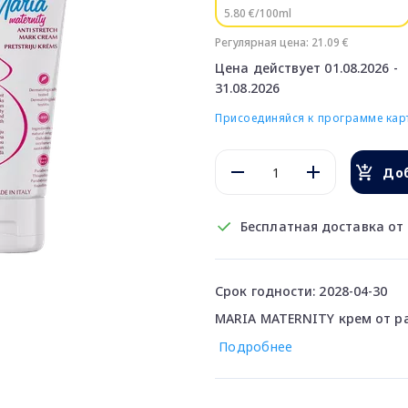
5.80 €/100ml
Регулярная цена: 21.09 €
Цена действует 01.08.2026 -
31.08.2026
Присоединяйся к программе карт
Доб
Бесплатная доставка от 
Срок годности: 2028-04-30
MARIA MATERNITY крем от ра
Подробнее