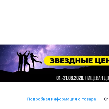
Подробная информация о товаре
Сп