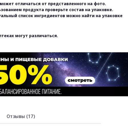
может отличаться от представленного на фото.
ьзованием продукта проверьте состав на упаковке.
уальный список ингредиентов можно найти на упаковке
птеках могут различаться.
Отзывы (17)