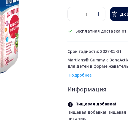
Доб
Бесплатная доставка от 
Срок годности: 2027-05-31
Martians® Gummy с BoneActi
для детей в форме жеватель
Подробнее
Информация
Пищевая добавка!
Пищевая добавка! Пищевая 
питание.