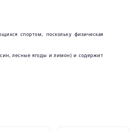
щихся спортом, поскольку физическая
син, лесные ягоды и лимон) и содержит