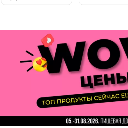
Page 1 of 3