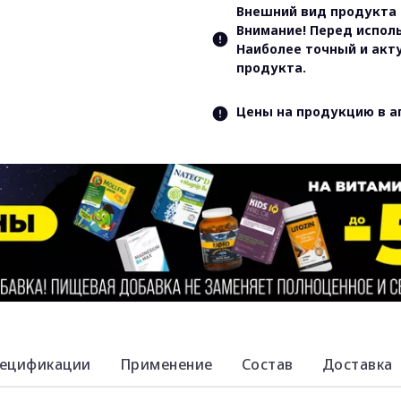
Внешний вид продукта 
Внимание! Перед испол
Наиболее точный и акт
продукта.
Цены на продукцию в а
ецификации
Применение
Состав
Доставка