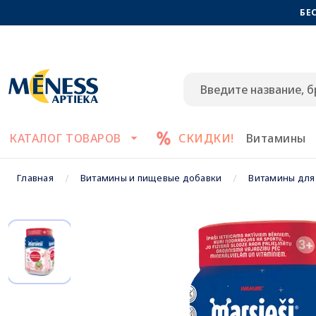
БЕ
КАТАЛОГ ТОВАРОВ
СКИДКИ!
Витамины
Главная
Витамины и пищевые добавки
Витамины для