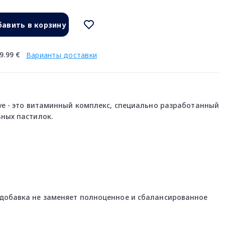
авить в корзину
9.99 €
Варианты доставки
ve - это витаминный комплекс, специально разработанный
ных пастилок.
добавка не заменяет полноценное и сбалансированное