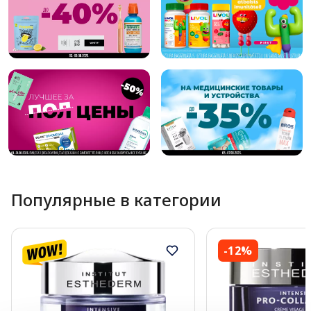
Популярные в категории
-12%