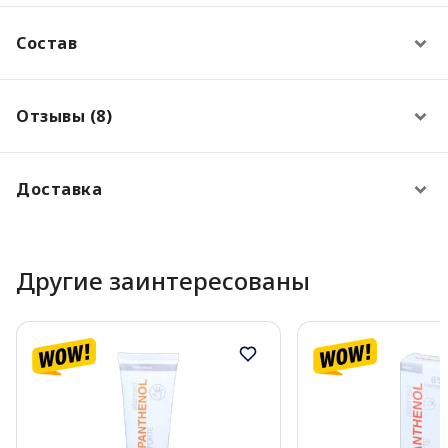
Состав
Отзывы (8)
Доставка
Другие заинтересованы