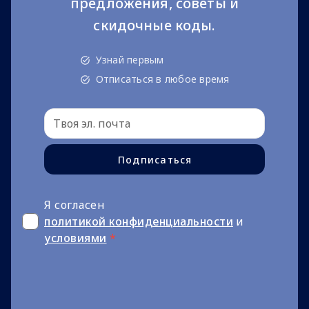
предложения, советы и
скидочные коды.
Узнай первым
Отписаться в любое время
Подписаться
Я согласен
политикой конфиденциальности
и
условиями
*