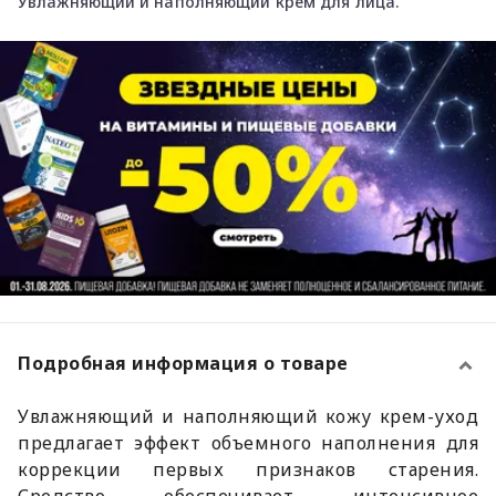
Увлажняющий и наполняющий крем для лица.
Подробная информация о товаре
Увлажняющий и наполняющий кожу крем-уход
предлагает эффект объемного наполнения для
коррекции первых признаков старения.
Средство обеспечивает интенсивное