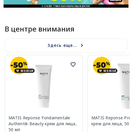
В центре внимания
Здесь еще...
MATIS Reponse Fondamentale
MATIS Reponse Prev
Authentik-Beauty крем для лица,
крем для лица, 50 
50 мл