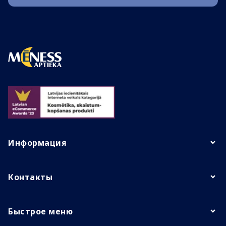
Информация
Контакты
Быстрое меню