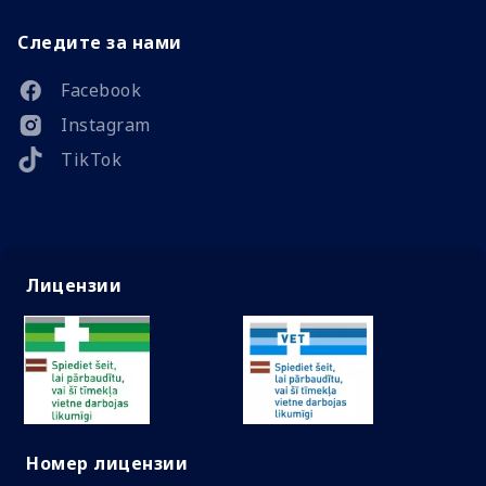
Следите за нами
Facebook
Instagram
TikTok
Лицензии
Номер лицензии