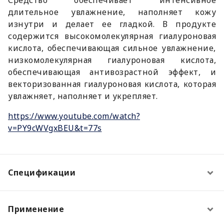
длительное увлажнение, наполняет кожу
изнутри и делает ее гладкой. В продукте
содержится высокомолекулярная гиалуроновая
кислота, обеспечивающая сильное увлажнение,
низкомолекулярная гиалуроновая кислота,
обеспечивающая антивозрастной эффект, и
векторизованная гиалуроновая кислота, которая
увлажняет, наполняет и укрепляет.
https://www.youtube.com/watch?
v=PY9cWVgxBEU&t=77s
Спецификации
Применение