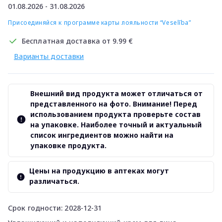
01.08.2026 - 31.08.2026
Присоединяйся к программе карты лояльности “Veselība”
Бесплатная доставка от 9.99 €
Варианты доставки
Внешний вид продукта может отличаться от
представленного на фото. Внимание! Перед
использованием продукта проверьте состав
на упаковке. Наиболее точный и актуальный
список ингредиентов можно найти на
упаковке продукта.
Цены на продукцию в аптеках могут
различаться.
Срок годности: 2028-12-31