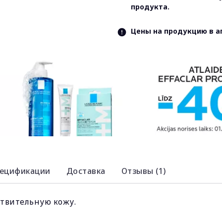
продукта.
Цены на продукцию в а
ецификации
Доставка
Отзывы (1)
ствительную кожу.