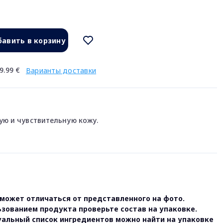
авить в корзину
9.99 €
Варианты доставки
кую и чувствительную кожу.
может отличаться от представленного на фото.
ьзованием продукта проверьте состав на упаковке.
уальный список ингредиентов можно найти на упаковке