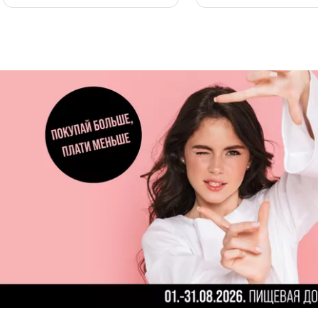
Page 1 of 3