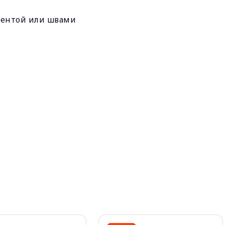
лентой или швами