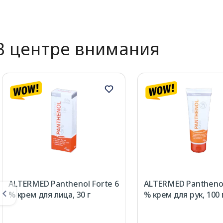
В центре внимания
ALTERMED Panthenol Forte 6
ALTERMED Panthenol
% крем для лица, 30 г
% крем для рук, 100