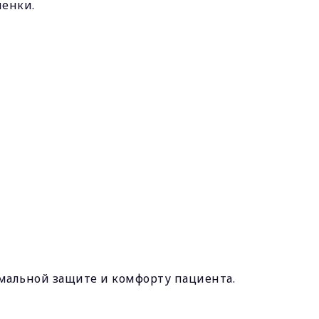
ленки.
имальной защите и комфорту пациента.