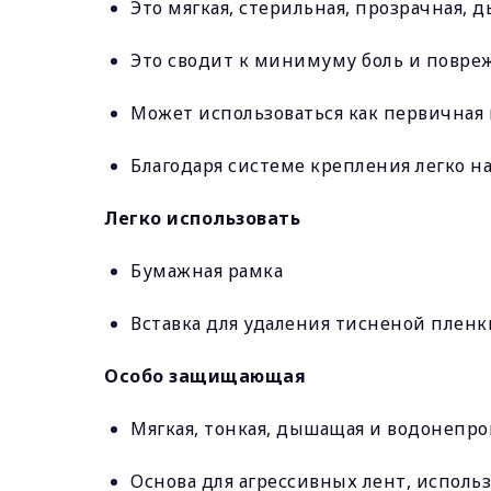
Это мягкая, стерильная, прозрачная, 
Это сводит к минимуму боль и повре
Может использоваться как первичная 
Благодаря системе крепления легко н
Легко использовать
Бумажная рамка
Вставка для удаления тисненой пленк
Особо защищающая
Мягкая, тонкая, дышащая и водонепро
Основа для агрессивных лент, исполь