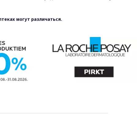
птеках могут различаться.