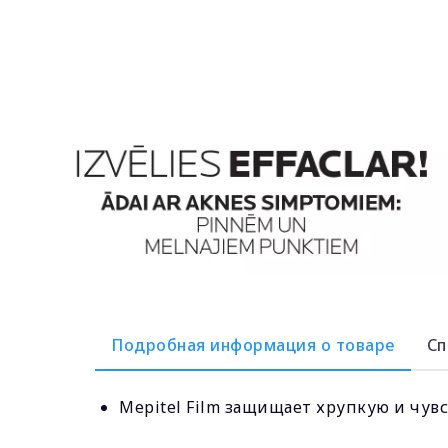
Подробная информация о товаре
Сп
Mepitel Film защищает хрупкую и чув