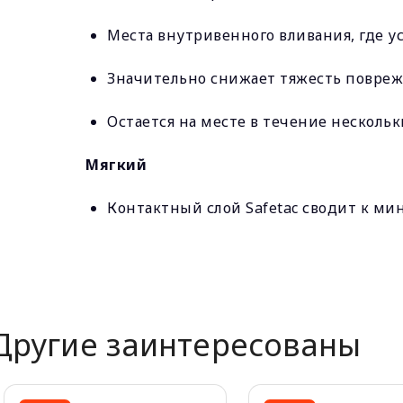
Места внутривенного вливания, где 
Значительно снижает тяжесть повреж
Остается на месте в течение несколь
Мягкий
Контактный слой Safetac сводит к м
Другие заинтересованы