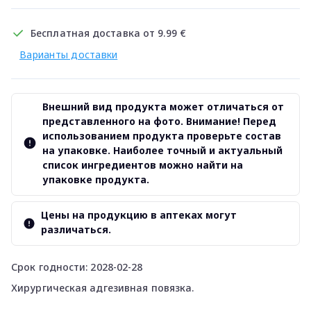
Бесплатная доставка от 9.99 €
Варианты доставки
Внешний вид продукта может отличаться от
представленного на фото. Внимание! Перед
использованием продукта проверьте состав
на упаковке. Наиболее точный и актуальный
список ингредиентов можно найти на
упаковке продукта.
Цены на продукцию в аптеках могут
различаться.
Срок годности: 2028-02-28
Хирургическая адгезивная повязка.