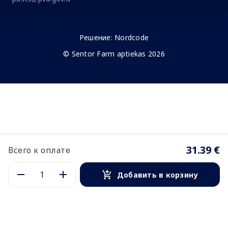
Решение:
Nordcode
© Sentor Farm aptiekas 2026
31.39 €
Всего к оплате
Добавить в корзину