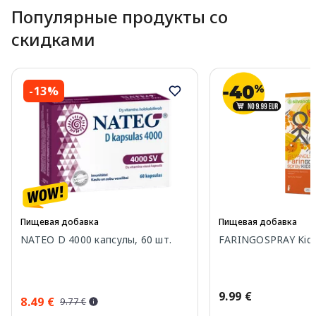
Популярные продукты со
скидками
-13%
Пищевая добавка
Пищевая добавка
NATEO D 4000 капсулы, 60 шт.
FARINGOSPRAY Kids
9.99 €
8.49 €
9.77 €