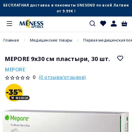
БЕСПЛАТНАЯ доставка в пакоматы UNISEND по всей Латвии
от 9.99€ !
Главная
Медицинские товары
Первая медицинская п
MEPORE 9х30 см пластыри, 30 шт.
MEPORE
(0 отзыва/отзывов)
0