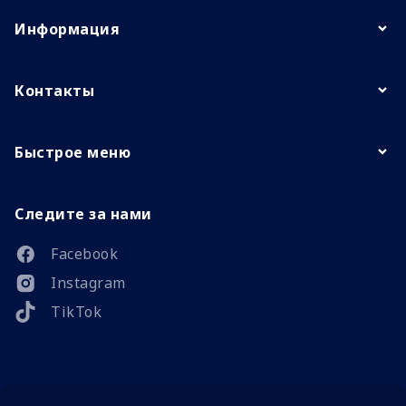
Информация
Контакты
Быстрое меню
Следите за нами
Facebook
Instagram
TikTok