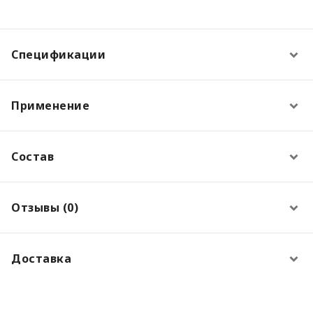
Спецификации
Применение
Состав
Отзывы (0)
Доставка