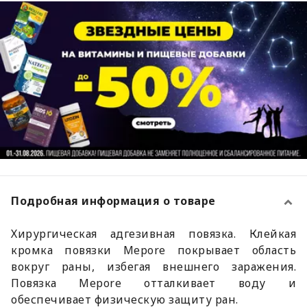
Подробная информация о товаре
Хирургическая адгезивная повязка. Клейкая
кромка повязки Mepore покрывает область
вокруг раны, избегая внешнего заражения.
Повязка Mepore отталкивает воду и
обеспечивает физическую защиту ран.