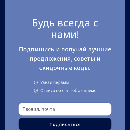
Будь всегда с
нами!
Подпишись и получай лучшие
предложения, советы и
скидочные коды.
Узнай первым
Отписаться в любое время
Подписаться