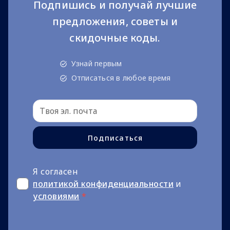
Подпишись и получай лучшие
предложения, советы и
скидочные коды.
Узнай первым
Отписаться в любое время
Подписаться
Я согласен
политикой конфиденциальности
и
условиями
*