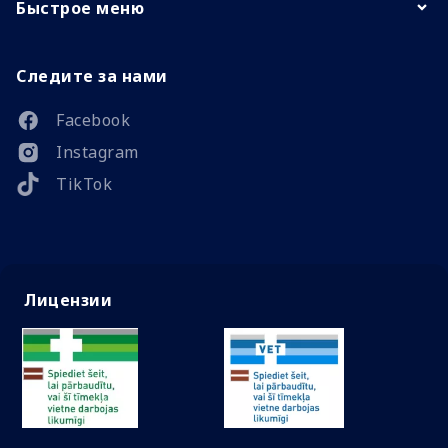
Быстрое меню
Следите за нами
Facebook
Instagram
TikTok
Лицензии