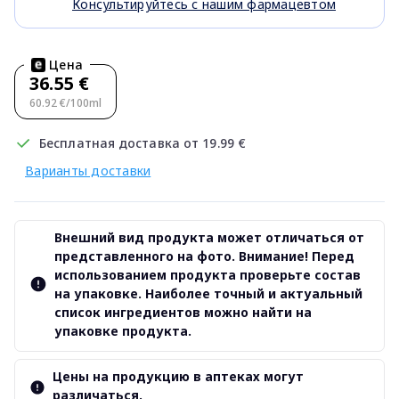
Консультируйтесь с нашим фармацевтом
Цена
36.55 €
60.92 €/100ml
Бесплатная доставка от 19.99 €
Варианты доставки
Внешний вид продукта может отличаться от
представленного на фото. Внимание! Перед
использованием продукта проверьте состав
на упаковке. Наиболее точный и актуальный
список ингредиентов можно найти на
упаковке продукта.
Цены на продукцию в аптеках могут
различаться.