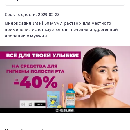
Срок годности: 2029-02-28
Миноксидил Inteli 50 мг/мл раствор для местного
применения используется для лечения андрогенной
алопеции у мужчин.