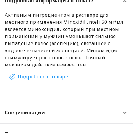
Подробная информация о товаре
Активным ингредиентом в растворе для
местного применения Minoxidil Inteli 50 мг/мл
является миноксидил, который при местном
применении у мужчин уменьшает сильное
выпадение волос (алопецию), связанное с
андрогенетической алопецией. Миноксидил
стимулирует рост новых волос. Точный
механизм действия неизвестен.
Подробнее о товаре
Спецификации