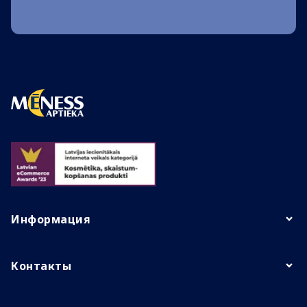
Информация
Контакты