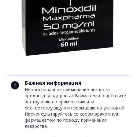
Item
1
Важная информация
of
Необоснованное применение лекарств
1
вредно для здоровья! Внимательно прочтите
инструкцию по применению или
соответствующую информацию на упаковке!
Проконсультируйтесь со своим врачом или
фармацевтом по поводу применения
лекарства.