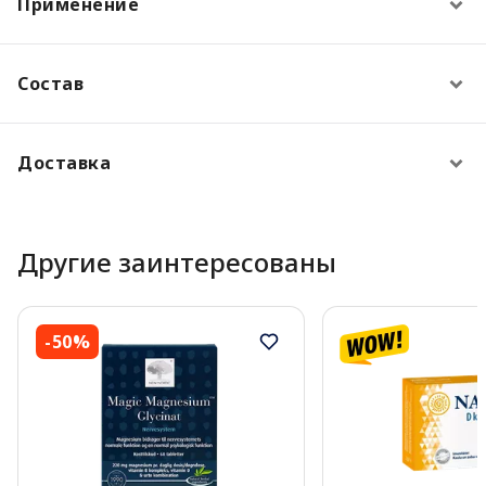
Применение
Состав
Доставка
Другие заинтересованы
-50%