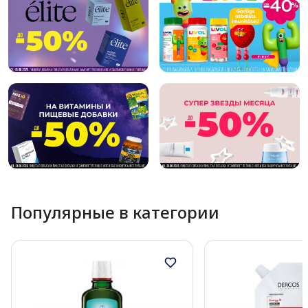
Популярные в категории