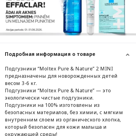
Подробная информация о товаре
Подгузники “Moltex Pure & Nature” 2 MINI
предназначены для новорожденных детей
весом 3-6 кг.
Подгузники “Moltex Pure & Nature” — это
экологически чистые подгузники.
Подгузники на 100% изготовлены из
безопасных материалов, без химии, с мягким
внутренним слоем из органического хлопка,
который безопасен для кожи малыша и
окружающей среды!