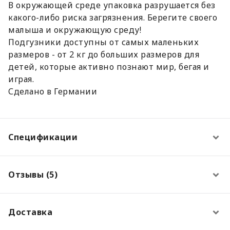
В окружающей среде упаковка разрушается без
какого-либо риска загрязнения. Берегите своего
малыша и окружающую среду!
Подгузники доступны от самых маленьких
размеров - от 2 кг до больших размеров для
детей, которые активно познают мир, бегая и
играя.
Сделано в Германии
Спецификации
Отзывы (5)
Доставка