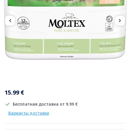
Item
1
15.99 €
of
2
Бесплатная доставка от 9.99 €
Варианты доставки