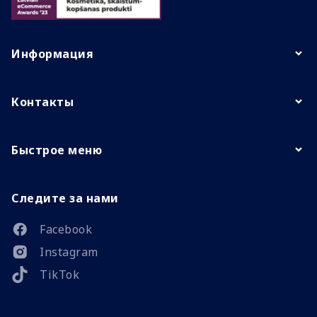
Информация
Контакты
Быстрое меню
Следите за нами
Facebook
Instagram
TikTok