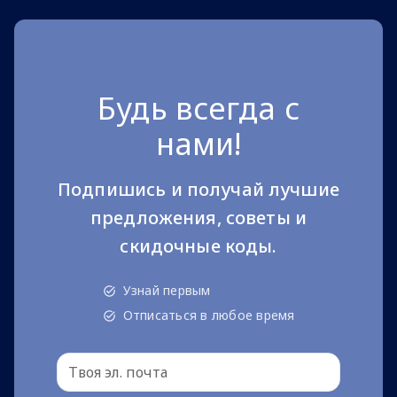
Будь всегда с
нами!
Подпишись и получай лучшие
предложения, советы и
скидочные коды.
Узнай первым
Отписаться в любое время