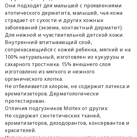
Они подходят для малышей с проявлениями
атопического дерматита, малышей, чья кожа
страдает от сухости и других кожных
заболеваний (экзема, контактный дерматит).
Для нежной и чувствительной детской кожи.
Внутренний впитывающий слой,
соприкасающийся с кожей ребенка, мягкий и на
100% натуральный, изготовлен из кукурузы и
сахарного тростника. 15% внешнего слоя
изготовлено из мягкого и нежного
органического хлопка.
Не отбеливается хлором, не содержит латекса и
ароматизаторов. Дерматологически
протестирован.
Отличия подгузников Moltex от других:
Не содержит синтетических тканей,
ароматизаторов, дезодорантов, консервантов и
красителей.