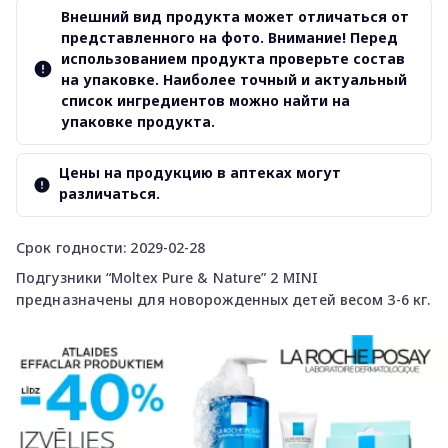
Внешний вид продукта может отличаться от
представленного на фото. Внимание! Перед
использованием продукта проверьте состав
на упаковке. Наиболее точный и актуальный
список ингредиентов можно найти на
упаковке продукта.
Цены на продукцию в аптеках могут
различаться.
Срок годности: 2029-02-28
Подгузники “Moltex Pure & Nature” 2 MINI
предназначены для новорожденных детей весом 3-6 кг.