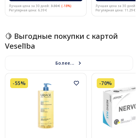
Лучшая цена за 30 дней:
3.30 €
(-18%)
Лучшая цена за 30 дней:
Регулярная цена: 6.39 €
Регулярная цена: 11.29 €
Page 1 of 15
🍋 Выгодные покупки с картой
Veselība
Более...
-55%
-70%