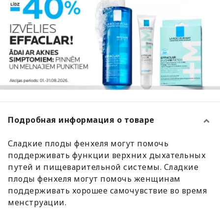
Подробная информация о товаре
Сладкие плоды фенхеля могут помочь
поддерживать функции верхних дыхательных
путей и пищеварительной системы. Cладкие
плоды фенхеля могут помочь женщинам
поддерживать хорошее самочувствие во время
менструации.