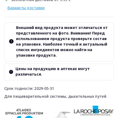
Варианты доставки
Внешний вид продукта может отличаться от
представленного на фото. Внимание! Перед
использованием продукта проверьте состав
на упаковке. Наиболее точный и актуальный
список ингредиентов можно найти на
упаковке продукта.
Цены на продукцию в аптеках могут
различаться.
Срок годности: 2029-05-31
Для пищеварительной системы, дыхательных путей