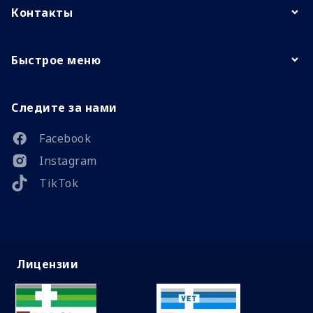
Контакты
Быстрое меню
Следите за нами
Facebook
Instagram
TikTok
Лицензии