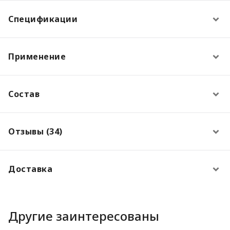
Спецификации
Применение
Состав
Отзывы (34)
Доставка
Другие заинтересованы