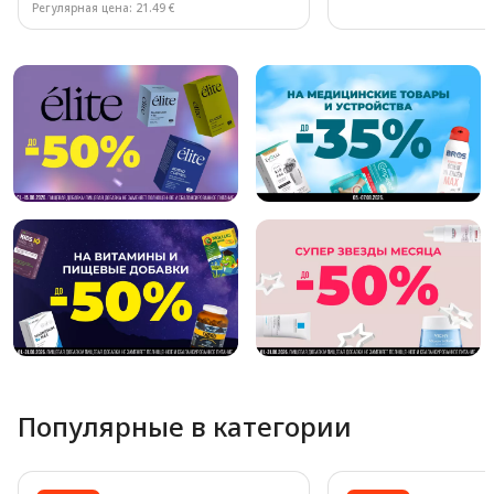
Регулярная цена: 21.49 €
Page 1 of 10
Популярные в категории