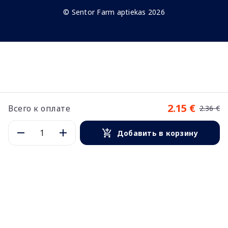
© Sentor Farm aptiekas 2026
2.15 €
Всего к оплате
2.36 €
Добавить в корзину