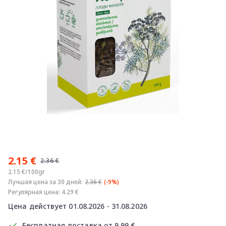
Item
1
2.15 €
of
2.36 €
1
2.15 €/100gr
Лучшая цена за 30 дней:
2.36 €
(-9%)
Регулярная цена: 4.29 €
Цена действует 01.08.2026 - 31.08.2026
Бесплатная доставка от 9.99 €