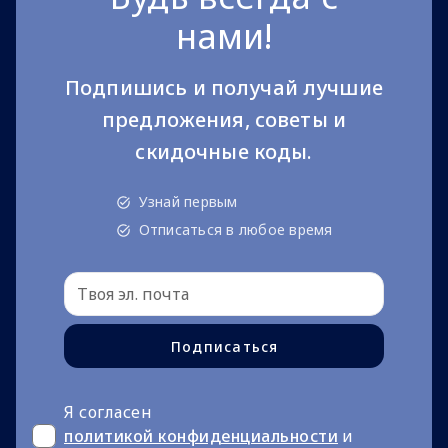
нами!
Подпишись и получай лучшие
предложения, советы и
скидочные коды.
Узнай первым
Отписаться в любое время
Подписаться
Я согласен
политикой конфиденциальности
и