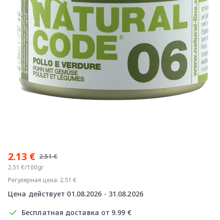
Item
1
2.13 €
of
2.51 €
1
2.51 €/100gr
Регулярная цена: 2.51 €
Цена действует 01.08.2026 - 31.08.2026
Бесплатная доставка от 9.99 €