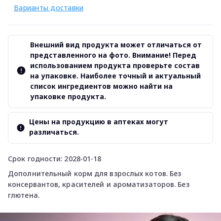
Варианты доставки
Внешний вид продукта может отличаться от
представленного на фото. Внимание! Перед
использованием продукта проверьте состав
на упаковке. Наиболее точный и актуальный
список ингредиентов можно найти на
упаковке продукта.
Цены на продукцию в аптеках могут
различаться.
Срок годности: 2028-01-18
Дополнительный корм для взрослых котов. Без
консервантов, красителей и ароматизаторов. Без
глютена.