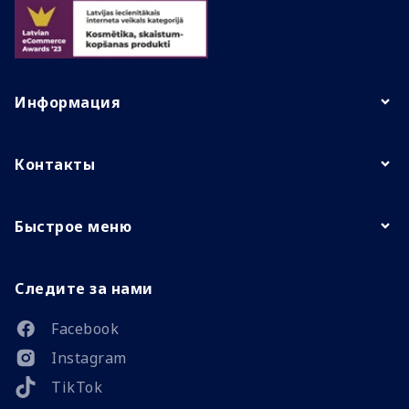
Информация
Контакты
Быстрое меню
Следите за нами
Facebook
Instagram
TikTok