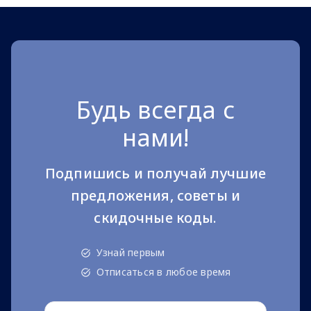
Будь всегда с
нами!
Подпишись и получай лучшие
предложения, советы и
скидочные коды.
Узнай первым
Отписаться в любое время