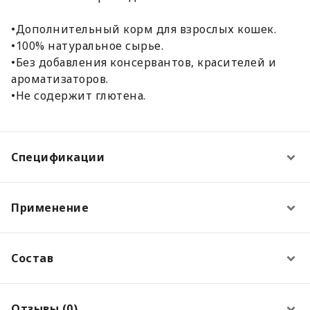
•Дополнительный корм для взрослых кошек.
•100% натуральное сырье.
•Без добавления консервантов, красителей и
ароматизаторов.
•Не содержит глютена.
Спецификации
Применение
Состав
Отзывы (0)