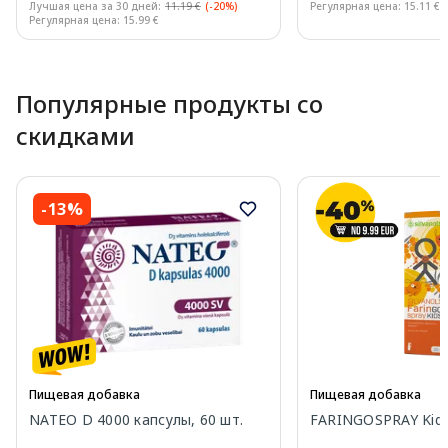
Лучшая цена за 30 дней:
11.19 €
(-20%)
Регулярная цена: 15.11 €
Регулярная цена: 15.99 €
Page 1 of 10
Популярные продукты со
скидками
-13%
Пищевая добавка
Пищевая добавка
NATEO D 4000 капсулы, 60 шт.
FARINGOSPRAY Kids