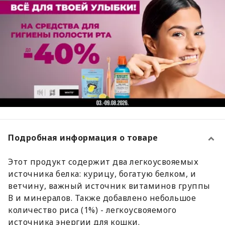
Подробная информация о товаре
Этот продукт содержит два легкоусвояемых
источника белка: курицу, богатую белком, и
ветчину, важный источник витаминов группы
В и минералов. Также добавлено небольшое
количество риса (1%) - легкоусвояемого
источника энергии для кошки.