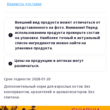
Варианты доставки
Внешний вид продукта может отличаться от
представленного на фото. Внимание! Перед
использованием продукта проверьте состав
на упаковке. Наиболее точный и актуальный
список ингредиентов можно найти на
упаковке продукта.
Цены на продукцию в аптеках могут
различаться.
Срок годности: 2028-01-20
Дополнительный корм для взрослых котов. Без
консервантов, красителей и ароматизаторов. Без
глютена.