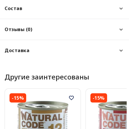
Состав
Отзывы (0)
Доставка
Другие заинтересованы
-15%
-15%