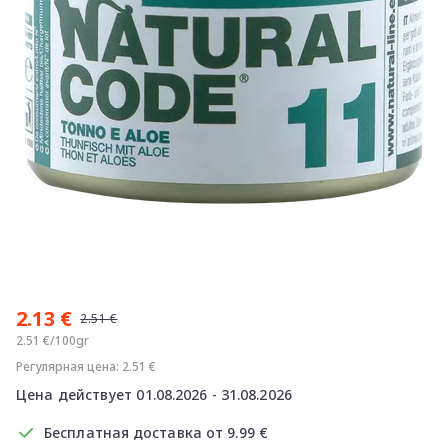
Item
1
2.13 €
of
2.51 €
1
2.51 €/100gr
Регулярная цена: 2.51 €
Цена действует 01.08.2026 - 31.08.2026
Бесплатная доставка от 9.99 €