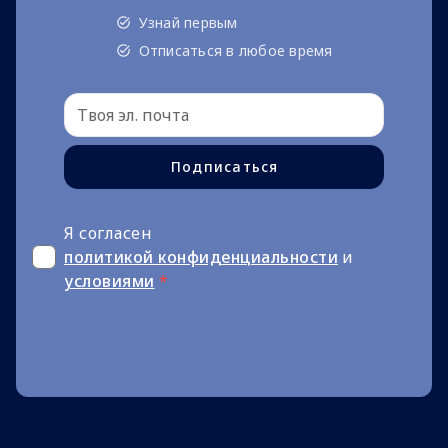
Узнай первым
Отписаться в любое время
Подписаться
Я согласен
политикой конфиденциальности
и
условиями
*