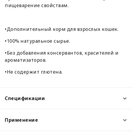
пищеварение свойствам.
•Дополнительный корм для взрослых кошек.
•100% натуральное сырье.
•Без добавления консервантов, красителей и
ароматизаторов.
•Не содержит глютена.
Спецификации
Применение