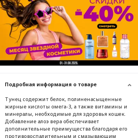
Подробная информация о товаре
Тунец содержит белок, полиненасыщенные
жирные кислоты омега-3, а также витамины и
минералы, необходимые для здоровья кошек.
Добавление алоэ вера обеспечивает
дополнительные преимущества благодаря его
противовоспалительным и смазывающим