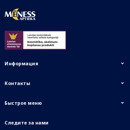
Информация
Контакты
Быстрое меню
Следите за нами