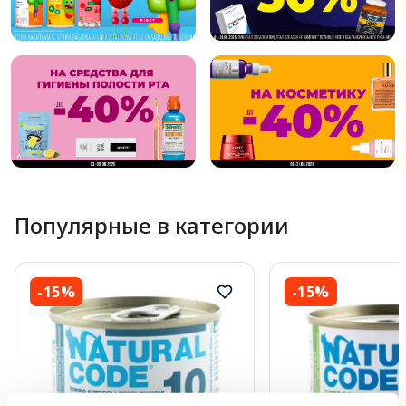
Популярные в категории
-15%
-15%