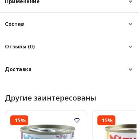
Применение
Состав
Отзывы (0)
Доставка
Другие заинтересованы
-15%
-15%