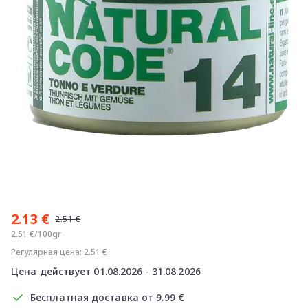
Item
1
2.13 €
of
2.51 €
1
2.51 €/100gr
Регулярная цена: 2.51 €
Цена действует 01.08.2026 - 31.08.2026
Бесплатная доставка от 9.99 €