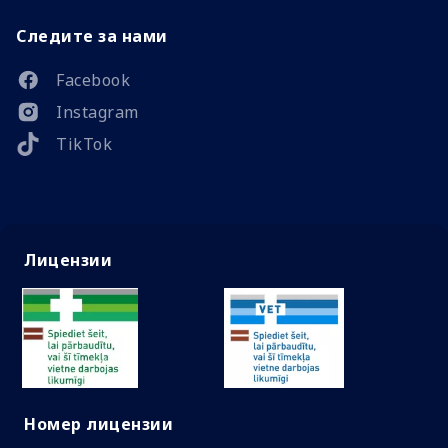
Следите за нами
Facebook
Instagram
TikTok
Лицензии
Номер лицензии