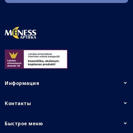
Информация
Контакты
Быстрое меню