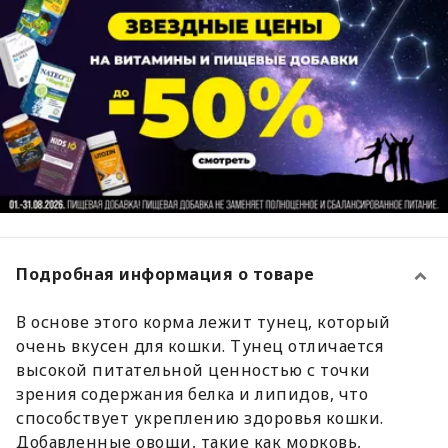
Подробная информация о товаре
В основе этого корма лежит тунец, который
очень вкусен для кошки. Тунец отличается
высокой питательной ценностью с точки
зрения содержания белка и липидов, что
способствует укреплению здоровья кошки.
Добавленные овощи, такие как морковь,