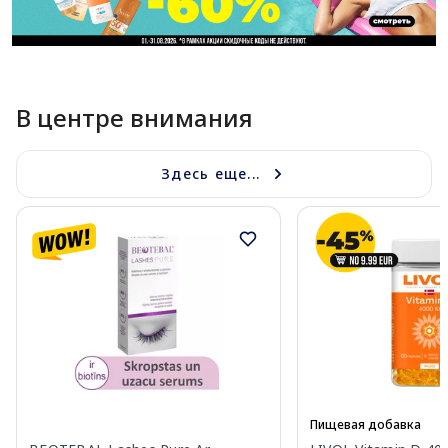
В центре внимания
Здесь еще...
Пищевая добавка