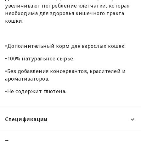
увеличивают потребление клетчатки, которая
необходима для здоровья кишечного тракта
кошки.
•Дополнительный корм для взрослых кошек.
•100% натуральное сырье.
•Без добавления консервантов, красителей и
ароматизаторов.
•Не содержит глютена.
Спецификации