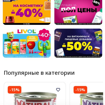
Популярные в категории
-15%
-15%