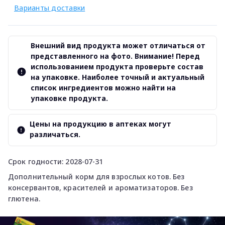
Варианты доставки
Внешний вид продукта может отличаться от
представленного на фото. Внимание! Перед
использованием продукта проверьте состав
на упаковке. Наиболее точный и актуальный
список ингредиентов можно найти на
упаковке продукта.
Цены на продукцию в аптеках могут
различаться.
Срок годности: 2028-07-31
Дополнительный корм для взрослых котов. Без
консервантов, красителей и ароматизаторов. Без
глютена.