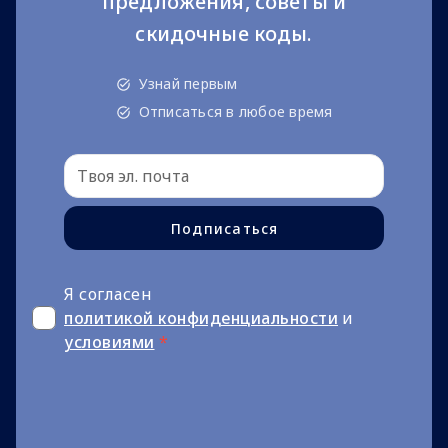
предложения, советы и
скидочные коды.
Узнай первым
Отписаться в любое время
Подписаться
Я согласен
политикой конфиденциальности
и
условиями
*