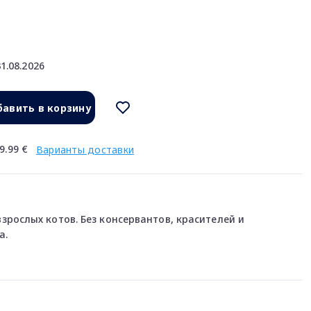
1.08.2026
авить в корзину
9.99 €
Варианты доставки
рослых котов. Без консервантов, красителей и
а.