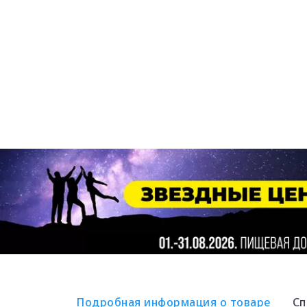
Подробная информация о товаре
Сп