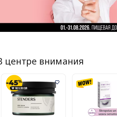
В центре внимания