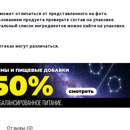
может отличаться от представленного на фото.
ьзованием продукта проверьте состав на упаковке.
уальный список ингредиентов можно найти на упаковке
птеках могут различаться.
Отзывы (0)