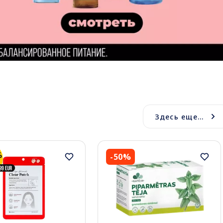
Здесь еще...
-50%