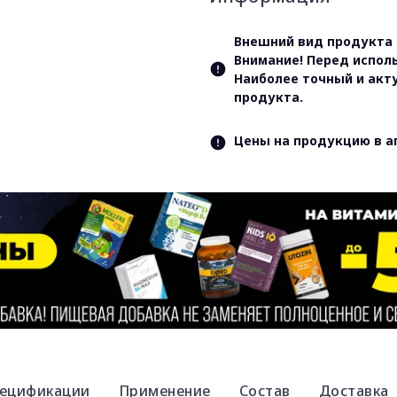
Внешний вид продукта 
Внимание! Перед испол
Наиболее точный и акт
продукта.
Цены на продукцию в а
ецификации
Применение
Состав
Доставка