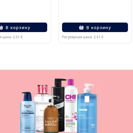
В корзину
В корзину
 цена: 2.51 €
Регулярная цена: 2.51 €