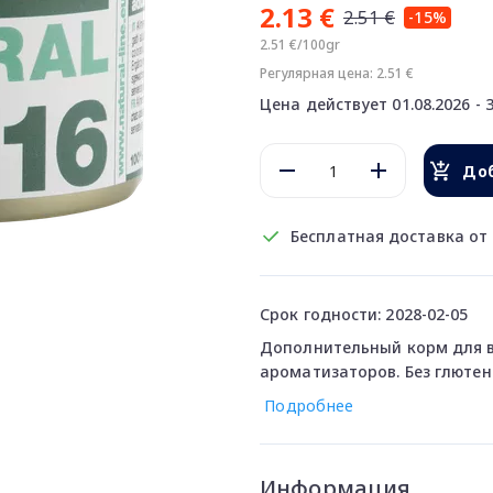
2.13 €
2.51 €
-15%
2.51 €/100gr
Регулярная цена: 2.51 €
Цена действует 01.08.2026 - 3
Доб
Бесплатная доставка от 
Срок годности: 2028-02-05
Дополнительный корм для вз
ароматизаторов. Без глютен
Подробнее
Информация