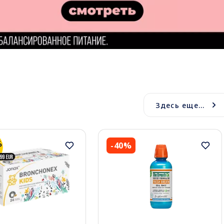
Здесь еще...
-40%