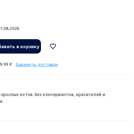
1.08.2026
авить в корзину
9.99 €
Варианты доставки
рослых котов. Без консервантов, красителей и
а.