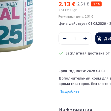
2.13 €
2.51 €
-15%
2.51 €/100gr
Регулярная цена: 2.51 €
Цена действует 01.08.2026 - 3
Доб
Бесплатная доставка от 
Срок годности: 2028-04-04
Дополнительный корм для вз
ароматизаторов. Без глютен
Подробнее
Информация