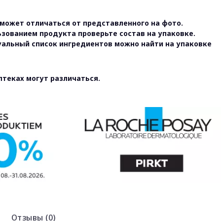
может отличаться от представленного на фото.
ьзованием продукта проверьте состав на упаковке.
уальный список ингредиентов можно найти на упаковке
птеках могут различаться.
Отзывы (0)