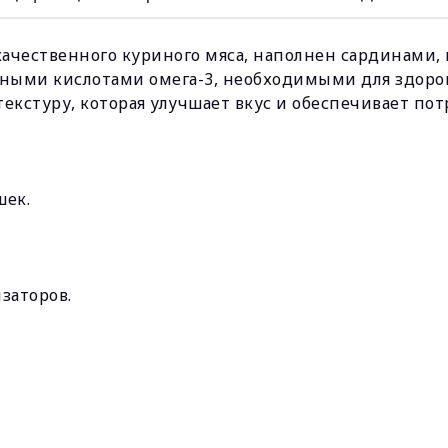
ачественного куриного мяса, наполнен сардинами, 
ными кислотами омега-3, необходимыми для здоро
екстуру, которая улучшает вкус и обеспечивает пот
шек.
заторов.