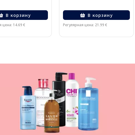
В корзину
В корзину
 цена: 14.69 €
Регулярная цена: 21.99 €