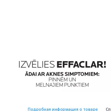
Подробная информация о товаре
Сп