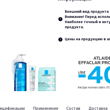
Внешний вид продукта 
Внимание! Перед испол
Наиболее точный и акт
продукта.
Цены на продукцию в а
ецификации
Применение
Состав
Доставка