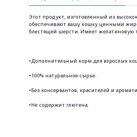
Этот продукт, изготовленный из высокок
обеспечивают вашу кошку ценными жир
блестящей шерсти. Имеет желатиновую т
•Дополнительный корм для взрослых ко
•100% натуральное сырье.
•Без консервантов, красителей и аромати
•Не содержит глютена.