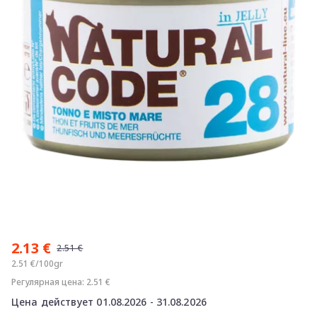
Item
1
2.13 €
of
2.51 €
1
2.51 €/100gr
Регулярная цена: 2.51 €
Цена действует 01.08.2026 - 31.08.2026