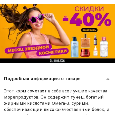
Подробная информация о товаре
Этот корм сочетает в себе все лучшие качества
морепродуктов. Он содержит тунец, богатый
жирными кислотами Омега-3, сурими,
обеспечивающий высококачественный белок, и