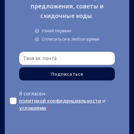
предложения, советы и
скидочные коды.
Узнай первым
Отписаться в любое время
Подписаться
Я согласен
политикой конфиденциальности
и
условиями
*