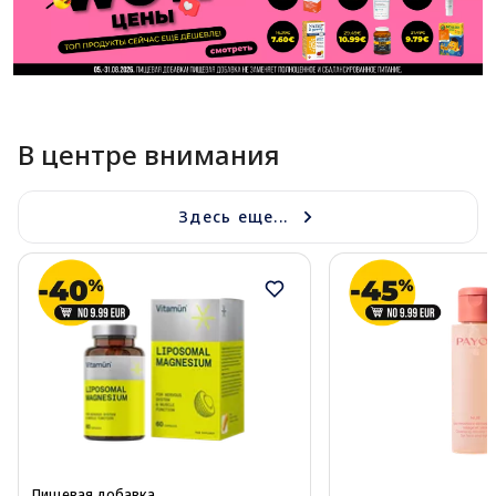
В центре внимания
Здесь еще...
Пищевая добавка