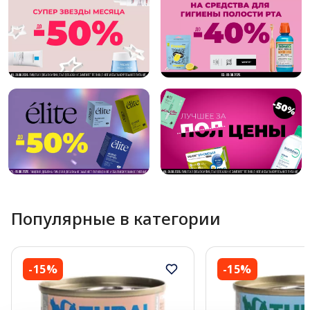
Популярные в категории
-15%
-15%