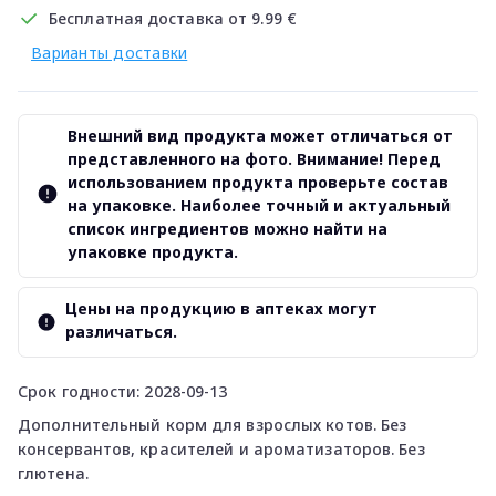
Бесплатная доставка от 9.99 €
Варианты доставки
Внешний вид продукта может отличаться от
представленного на фото. Внимание! Перед
использованием продукта проверьте состав
на упаковке. Наиболее точный и актуальный
список ингредиентов можно найти на
упаковке продукта.
Цены на продукцию в аптеках могут
различаться.
Срок годности: 2028-09-13
Дополнительный корм для взрослых котов. Без
консервантов, красителей и ароматизаторов. Без
глютена.