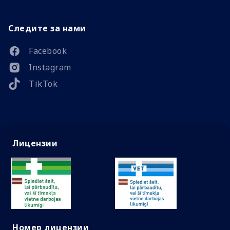
Следите за нами
Facebook
Instagram
TikTok
Лицензии
Номер лицензии