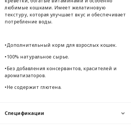
креветки, богатые витаминами и особенно
любимые кошками. Имеет желатиновую
текстуру, которая улучшает вкус и обеспечивает
потребление воды.
•Дополнительный корм для взрослых кошек.
•100% натуральное сырье.
•Без добавления консервантов, красителей и
ароматизаторов.
•Не содержит глютена.
Спецификации