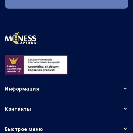
Информация
Контакты
Быстрое меню