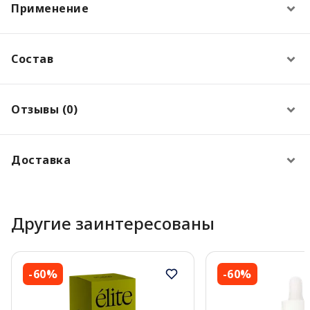
Применение
Состав
Отзывы (0)
Доставка
Другие заинтересованы
-60%
-60%