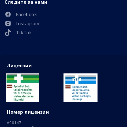
Следите за нами
Facebook
Instagram
TikTok
Лицензии
Номер лицензии
A00147