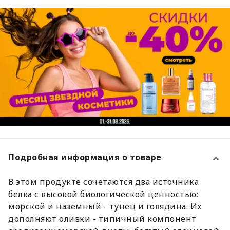
Подробная информация о товаре
В этом продукте сочетаются два источника
белка с высокой биологической ценностью:
морской и наземный - тунец и говядина. Их
дополняют оливки - типичный компонент