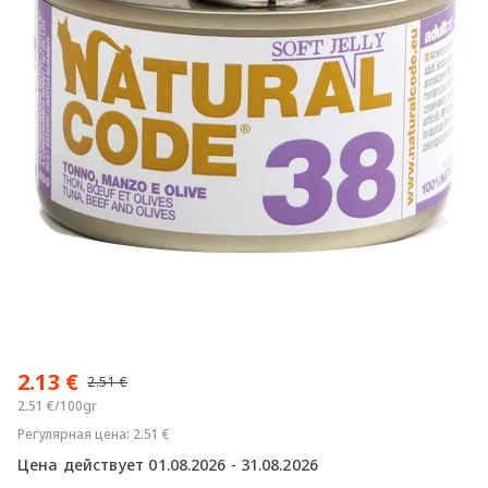
Item
1
2.13 €
of
2.51 €
1
2.51 €/100gr
Регулярная цена: 2.51 €
Цена действует 01.08.2026 - 31.08.2026