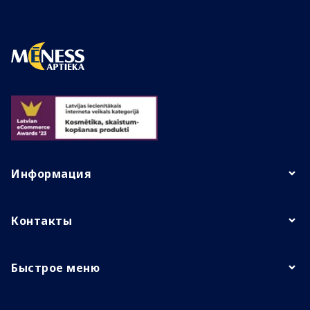
Информация
Контакты
Быстрое меню