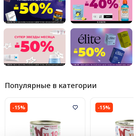
Популярные в категории
-15%
-15%