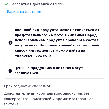
Бесплатная доставка от 9.99 €
Варианты доставки
Внешний вид продукта может отличаться от
представленного на фото. Внимание! Перед
использованием продукта проверьте состав
на упаковке. Наиболее точный и актуальный
список ингредиентов можно найти на
упаковке продукта.
Цены на продукцию в аптеках могут
различаться.
Срок годности: 2027-10-24
Дополнительный корм для взрослых котов. Без
консервантов, красителей и ароматизаторов. Без
глютена.