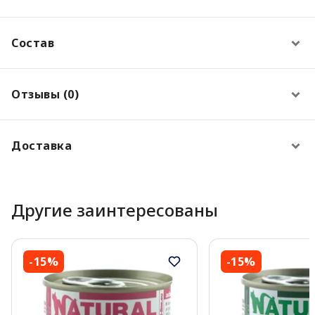
Состав
Отзывы (0)
Доставка
Другие заинтересованы
-15%
-15%