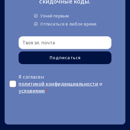
скидочные коды.
Узнай первым
Отписаться в любое время
Подписаться
Я согласен
политикой конфиденциальности
и
условиями
*