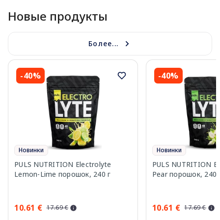
Новые продукты
Более...
-40%
-40%
Новинки
Новинки
PULS NUTRITION Electrolyte
PULS NUTRITION Elec
Lemon-Lime порошок, 240 г
Pear порошок, 240 
10.61 €
10.61 €
17.69 €
17.69 €