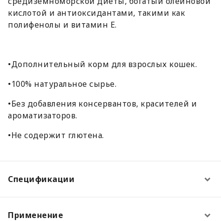
средиземноморской диеты, богатый олеиновой
кислотой и антиоксидантами, такими как
полифенолы и витамин Е.
•Дополнительный корм для взрослых кошек.
•100% натуральное сырье.
•Без добавления консервантов, красителей и
ароматизаторов.
•Не содержит глютена.
Спецификации
Применение