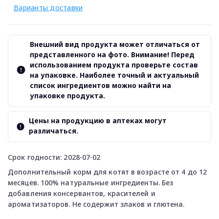
Варианты доставки
Внешний вид продукта может отличаться от
представленного на фото. Внимание! Перед
использованием продукта проверьте состав
на упаковке. Наиболее точный и актуальный
список ингредиентов можно найти на
упаковке продукта.
Цены на продукцию в аптеках могут
различаться.
Срок годности: 2028-07-02
Дополнительный корм для котят в возрасте от 4 до 12
месяцев. 100% натуральные ингредиенты. Без
добавления консервантов, красителей и
ароматизаторов. Не содержит злаков и глютена.