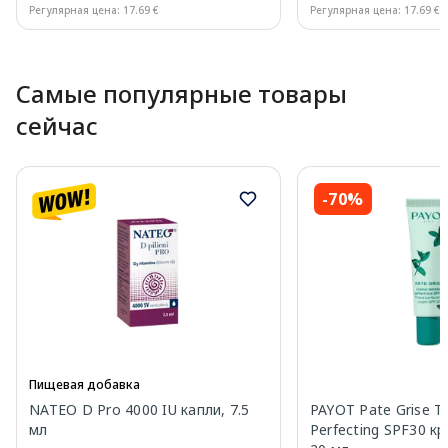
Регулярная цена: 17.69 €
Регулярная цена: 17.69 €
Page 1 of 10
Самые популярные товары
сейчас
-70%
Пищевая добавка
NATEO D Pro 4000 IU капли, 7.5
PAYOT Pate Grise T
мл
Perfecting SPF30 к