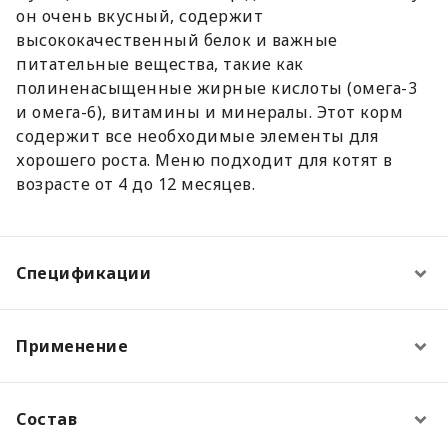
он очень вкусный, содержит
высококачественный белок и важные
питательные вещества, такие как
полиненасыщенные жирные кислоты (омега-3
и омега-6), витамины и минералы. Этот корм
содержит все необходимые элементы для
хорошего роста. Меню подходит для котят в
возрасте от 4 до 12 месяцев.
Спецификации
Применение
Состав