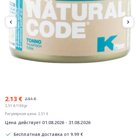
Item
1
2.13 €
of
2.51 €
2
2.51 €/100gr
Регулярная цена: 2.51 €
Цена действует 01.08.2026 - 31.08.2026
Бесплатная доставка от 9.99 €