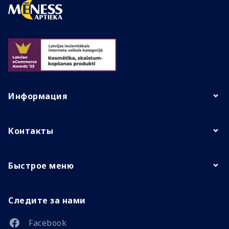
Информация
Контакты
Быстрое меню
Следите за нами
Facebook