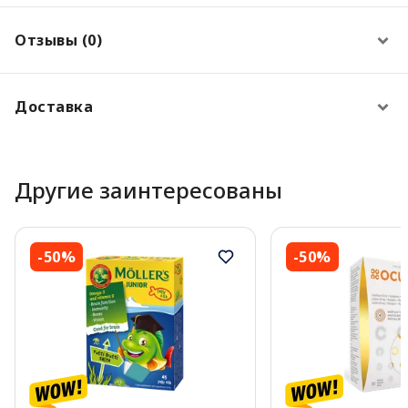
Отзывы (0)
Доставка
Другие заинтересованы
-50%
-50%