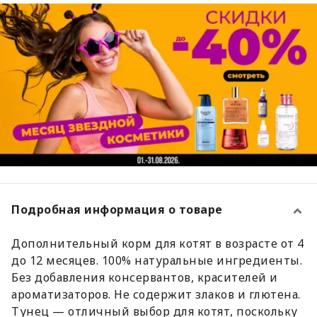
Подробная информация о товаре
Дополнительный корм для котят в возрасте от 4
до 12 месяцев. 100% натуральные ингредиенты.
Без добавления консервантов, красителей и
ароматизаторов. Не содержит злаков и глютена.
Тунец — отличный выбор для котят, поскольку