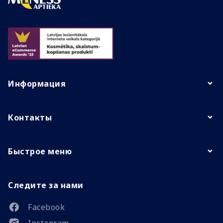
Информация
Контакты
Быстрое меню
Следите за нами
Facebook