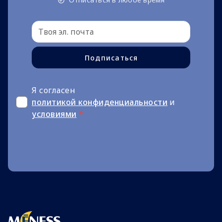
Подписаться
Я согласен
политикой конфиденциальности
и
условиями
*