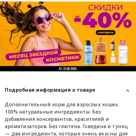
Подробная информация о товаре
Дополнительный корм для взрослых кошек.
100% натуральные ингредиенты. Без
добавления консервантов, красителей и
ароматизаторов. Без глютена. Говядина и тунец
— два ингредиента, которые очень вкусны для