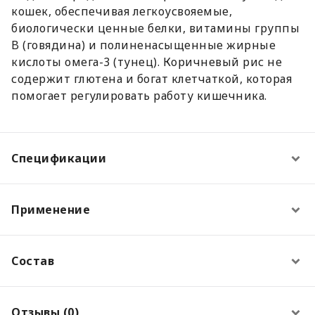
кошек, обеспечивая легкоусвояемые,
биологически ценные белки, витамины группы
B (говядина) и полиненасыщенные жирные
кислоты омега-3 (тунец). Коричневый рис не
содержит глютена и богат клетчаткой, которая
помогает регулировать работу кишечника.
Спецификации
Применение
Состав
Отзывы (0)