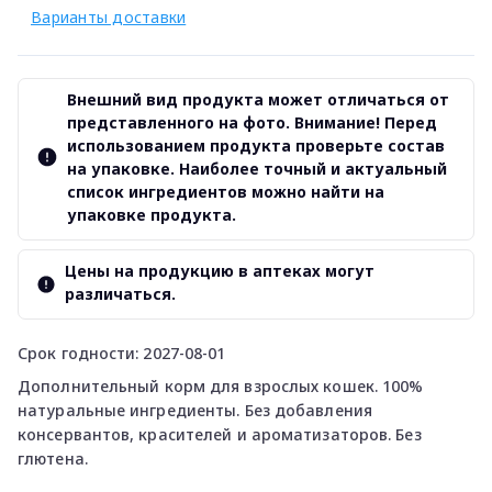
Варианты доставки
Внешний вид продукта может отличаться от
представленного на фото. Внимание! Перед
использованием продукта проверьте состав
на упаковке. Наиболее точный и актуальный
список ингредиентов можно найти на
упаковке продукта.
Цены на продукцию в аптеках могут
различаться.
Срок годности: 2027-08-01
Дополнительный корм для взрослых кошек. 100%
натуральные ингредиенты. Без добавления
консервантов, красителей и ароматизаторов. Без
глютена.