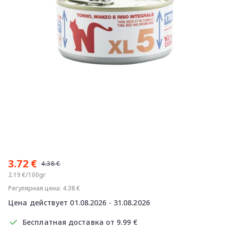
Item
1
3.72 €
of
4.38 €
1
2.19 €/100gr
Регулярная цена: 4.38 €
Цена действует 01.08.2026 - 31.08.2026
Бесплатная доставка от 9.99 €