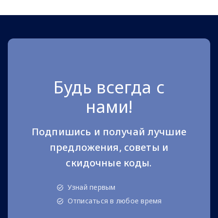
Будь всегда с
нами!
Подпишись и получай лучшие
предложения, советы и
скидочные коды.
Узнай первым
Отписаться в любое время