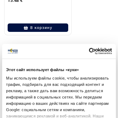
15.48 €
В корзину
Page 1 of 1
Солнечная защита летом ☀️
Более...
Этот сайт использует файлы «куки»
Мы используем файлы cookie, чтобы анализировать
-60%
трафик, подбирать для вас подходящий контент и
рекламу, а также дать вам возможность делиться
информацией в социальных сетях. Мы передаем
информацию о ваших действиях на сайте партнерам
Google: социальным сетям и компаниям,
занимающимся рекламой и веб-аналитикой. Наши