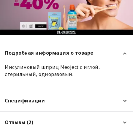
Подробная информация о товаре
Инсулиновый шприц Neoject с иглой,
стерильный, одноразовый.
Спецификации
Отзывы (2)