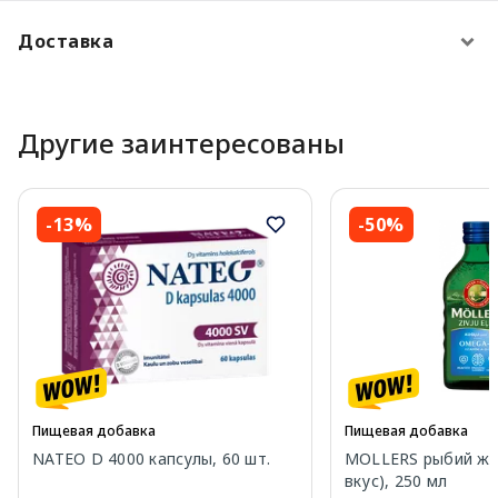
Доставка
Другие заинтересованы
-13%
-50%
Пищевая добавка
Пищевая добавка
NATEO D 4000 капсулы, 60 шт.
MOLLERS рыбий жи
вкус), 250 мл