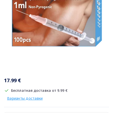
Item
1
17.99 €
of
1
Бесплатная доставка от 9.99 €
Варианты доставки