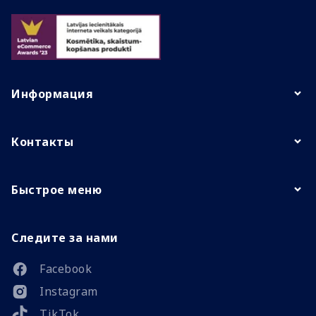
Информация
Контакты
Быстрое меню
Следите за нами
Facebook
Instagram
TikTok