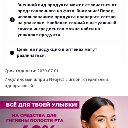
Внешний вид продукта может отличаться от
представленного на фото. Внимание! Перед
использованием продукта проверьте состав
на упаковке. Наиболее точный и актуальный
список ингредиентов можно найти на
упаковке продукта.
Цены на продукцию в аптеках могут
различаться.
Срок годности: 2030-07-01
Инсулиновый шприц Neoject с иглой, стерильный,
одноразовый.