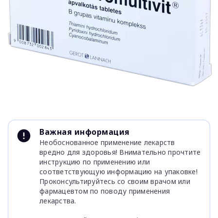
Item
1
Важная информация
of
Необоснованное применение лекарств
1
вредно для здоровья! Внимательно прочтите
инструкцию по применению или
соответствующую информацию на упаковке!
Проконсультируйтесь со своим врачом или
фармацевтом по поводу применения
лекарства.