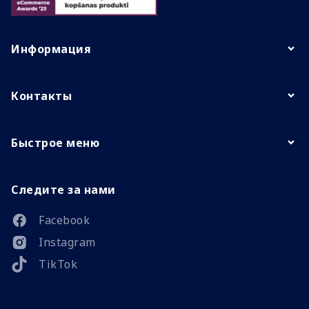
Информация
Контакты
Быстрое меню
Следите за нами
Facebook
Instagram
TikTok