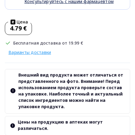
Консультируйтесь с нашим фармацевтом
Цена
4.79 €
Бесплатная доставка от 19.99 €
Варианты доставки
Внешний вид продукта может отличаться от
представленного на фото. Внимание! Перед
использованием продукта проверьте состав
на упаковке. Наиболее точный и актуальный
список ингредиентов можно найти на
упаковке продукта.
Цены на продукцию в аптеках могут
различаться.