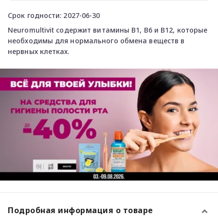
Срок годности: 2027-06-30
Neuromultivit содержит витамины B1, B6 и B12, которые
необходимы для нормального обмена веществ в
нервных клетках.
Подробная информация о товаре