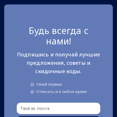
Будь всегда с
нами!
Подпишись и получай лучшие
предложения, советы и
скидочные коды.
Узнай первым
Отписаться в любое время