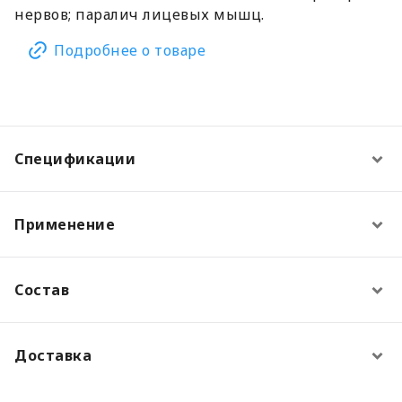
нервов; паралич лицевых мышц.
Подробнее о товаре
Спецификации
Применение
Состав
Доставка