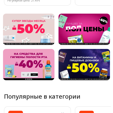
Регулярная цена: 21.49 €
Page 1 of 10
Популярные в категории