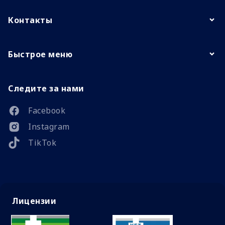
Контакты
Быстрое меню
Следите за нами
Facebook
Instagram
TikTok
Лицензии