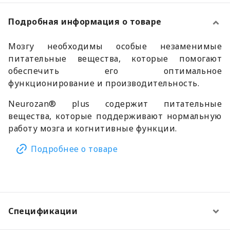
Подробная информация о товаре
Мозгу необходимы особые незаменимые
питательные вещества, которые помогают
обеспечить его оптимальное
функционирование и производительность.
Neurozan® plus содержит питательные
вещества, которые поддерживают нормальную
работу мозга и когнитивные функции.
Подробнее о товаре
Спецификации