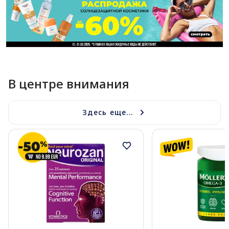
В центре внимания
Здесь еще...