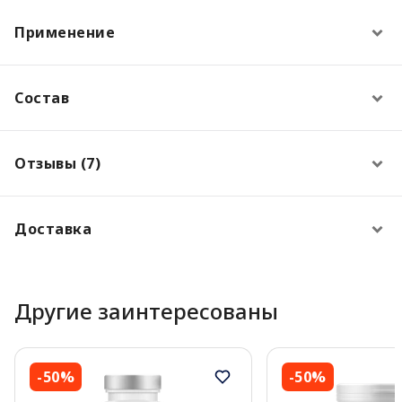
Применение
Состав
Отзывы (7)
Доставка
Другие заинтересованы
-50%
-50%