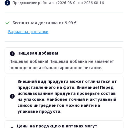
Предложение работает с2026-08-01 по 2026-08-16
Бесплатная доставка от 9.99 €
Варианты доставки
Пищевая добавка!
Пищевая добавка! Пищевая добавка не заменяет
полноценное и сбалансированное питание.
Внешний вид продукта может отличаться от
представленного на фото. Внимание! Перед
использованием продукта проверьте состав
на упаковке. Наиболее точный и актуальный
список ингредиентов можно найти на
упаковке продукта.
Цены на продукцию в аптеках могут