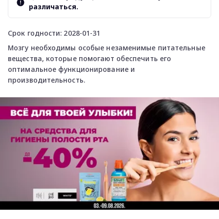
различаться.
Срок годности: 2028-01-31
Мозгу необходимы особые незаменимые питательные
вещества, которые помогают обеспечить его
оптимальное функционирование и
производительность.