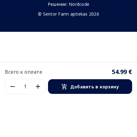
Решение:
Nordcode
© Sentor Farm aptiekas 2026
54.99 €
Всего к оплате
Добавить в корзину