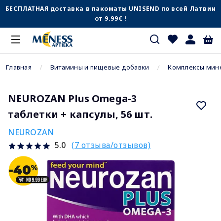
БЕСПЛАТНАЯ доставка в пакоматы UNISEND по всей Латвии
от 9.99€ !
Главная
Витамины и пищевые добавки
Комплексы мин
NEUROZAN Plus Omega-3
таблетки + капсулы, 56 шт.
NEUROZAN
(7 отзыва/отзывов)
5.0