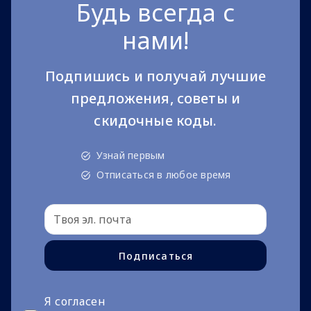
Будь всегда с
нами!
Подпишись и получай лучшие
предложения, советы и
скидочные коды.
Узнай первым
Отписаться в любое время
Подписаться
Я согласен