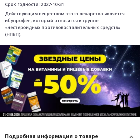
Срок годности: 2027-10-31
Действующим веществом этого лекарства является
ибупрофен, который относится к группе
«нестероидных противовоспалительных средств»
(НПВП).
Подробная информация о товаре