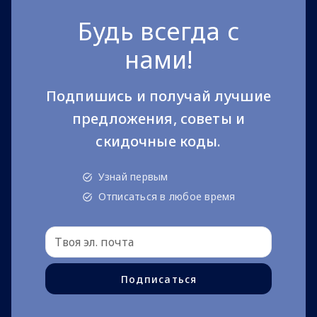
Будь всегда с
нами!
Подпишись и получай лучшие
предложения, советы и
скидочные коды.
Узнай первым
Отписаться в любое время
Подписаться