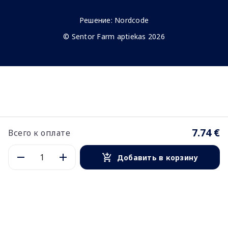
Решение:
Nordcode
© Sentor Farm aptiekas 2026
7.74 €
Всего к оплате
Добавить в корзину