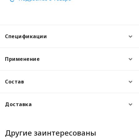
Спецификации
Применение
Состав
Доставка
Другие заинтересованы