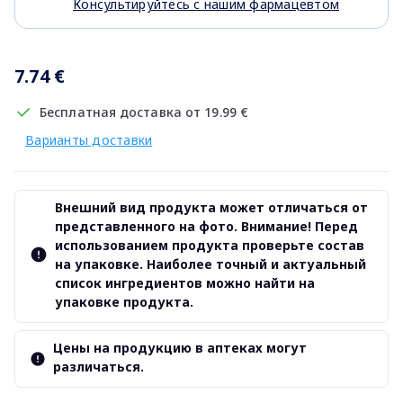
Консультируйтесь с нашим фармацевтом
7.74 €
Бесплатная доставка от 19.99 €
Варианты доставки
Внешний вид продукта может отличаться от
представленного на фото. Внимание! Перед
использованием продукта проверьте состав
на упаковке. Наиболее точный и актуальный
список ингредиентов можно найти на
упаковке продукта.
Цены на продукцию в аптеках могут
различаться.