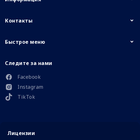
Контакты
Быстрое меню
Следите за нами
Facebook
Instagram
TikTok
Лицензии