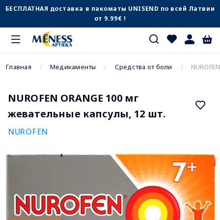
БЕСПЛАТНАЯ доставка в пакоматы UNISEND по всей Латвии
от 9.99€ !
Главная
Медикаменты
Средства от боли
NUROFEN 
NUROFEN ORANGE 100 мг
жевательные капсулы, 12 шт.
NUROFEN