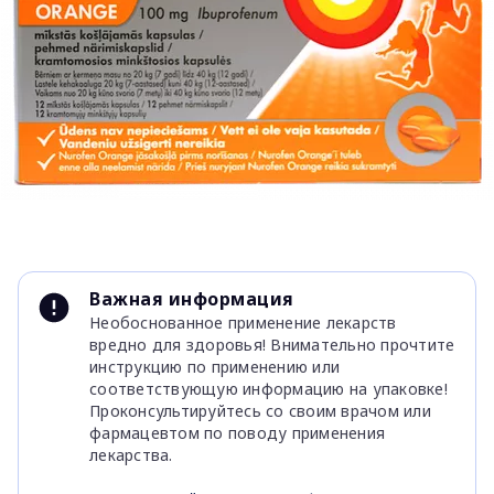
Item
1
Важная информация
of
Необоснованное применение лекарств
1
вредно для здоровья! Внимательно прочтите
инструкцию по применению или
соответствующую информацию на упаковке!
Проконсультируйтесь со своим врачом или
фармацевтом по поводу применения
лекарства.