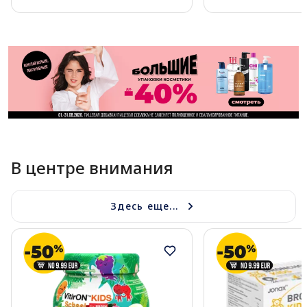
Page 1 of 11
В центре внимания
Здесь еще...