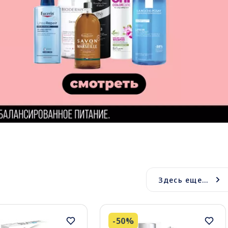
Здесь еще...
-50%