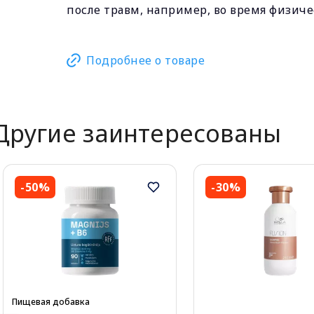
после травм, например, во время физич
Подробнее о товаре
Другие заинтересованы
-50%
-30%
Пищевая добавка