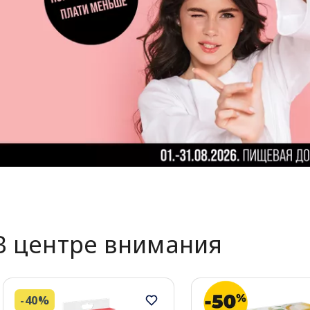
В центре внимания
-40%