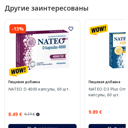
Другие заинтересованы
-13%
Пищевая добавка
Пищевая добавка
NATEO D 4000 капсулы, 60 шт.
NATEO D3 Plus Ome
капсулы, 60 шт.
9.89 €
8.49 €
9.77 €