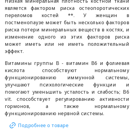
Низкая минеральная плотность костной ткани
является фактором риска остеопоротических
переломов костей **. У женщин в
постменопаузе может быть несколько факторов
риска потери минеральных веществ в костях, и
изменение одного из этих факторов риска
может иметь или не иметь положительный
эффект.
Витамины группы B - витамин B6 и фолиевая
кислота способствуют нормальному
функционированию иммунной системы,
улучшают психологические функции и
помогают уменьшить усталость и слабость; B6
vit. способствует регулированию активности
гормонов, а также нормальному
функционированию нервной системы.
Подробнее о товаре