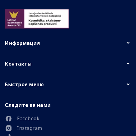
Информация
Контакты
Быстрое меню
Следите за нами
Facebook
Instagram