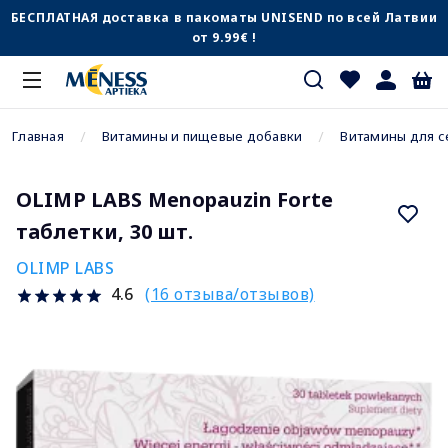
БЕСПЛАТНАЯ доставка в пакоматы UNISEND по всей Латвии
от 9.99€ !
Главная
Витамины и пищевые добавки
Витамины для с
OLIMP LABS Menopauzin Forte
таблетки, 30 шт.
OLIMP LABS
(16 отзыва/отзывов)
4.6