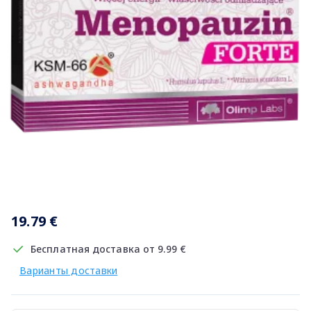
Item
1
19.79 €
of
1
Бесплатная доставка от 9.99 €
Варианты доставки