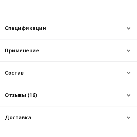
Спецификации
Применение
Состав
Отзывы (16)
Доставка