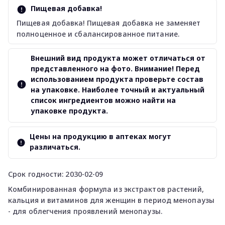
Пищевая добавка!
Пищевая добавка! Пищевая добавка не заменяет
полноценное и сбалансированное питание.
Внешний вид продукта может отличаться от
представленного на фото. Внимание! Перед
использованием продукта проверьте состав
на упаковке. Наиболее точный и актуальный
список ингредиентов можно найти на
упаковке продукта.
Цены на продукцию в аптеках могут
различаться.
Срок годности: 2030-02-09
Комбинированная формула из экстрактов растений,
кальция и витаминов для женщин в период менопаузы
- для облегчения проявлений менопаузы.