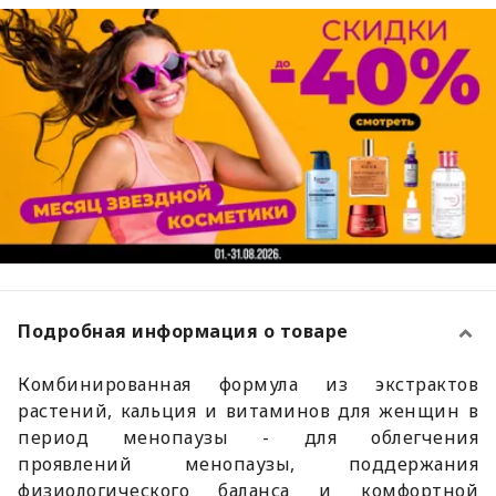
Подробная информация о товаре
Комбинированная формула из экстрактов
растений, кальция и витаминов для женщин в
период менопаузы - для облегчения
проявлений менопаузы, поддержания
физиологического баланса и комфортной