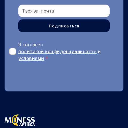
Подписаться
Я согласен
политикой конфиденциальности
и
условиями
*