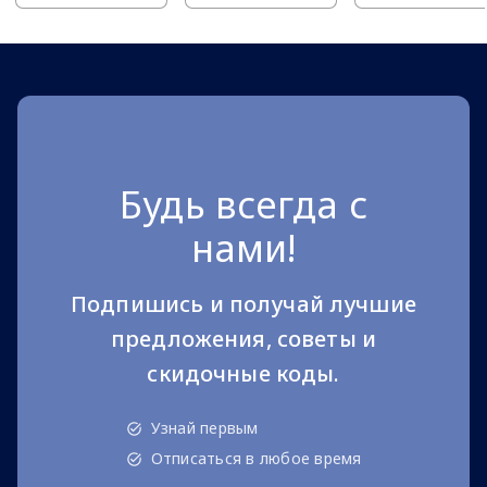
Будь всегда с
нами!
Подпишись и получай лучшие
предложения, советы и
скидочные коды.
Узнай первым
Отписаться в любое время