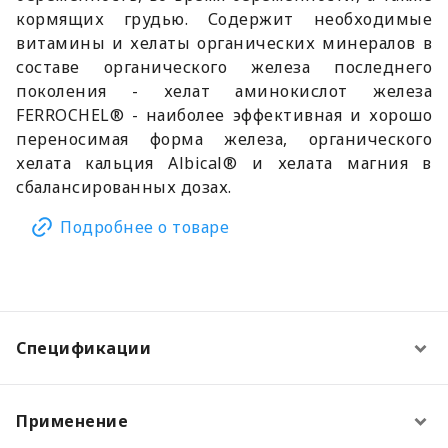
кормящих грудью. Содержит необходимые
витамины и хелаты органических минералов в
составе органического железа последнего
поколения - хелат аминокислот железа
FERROCHEL® - наиболее эффективная и хорошо
переносимая форма железа, органического
хелата кальция Albical® и хелата магния в
сбалансированных дозах.
Подробнее о товаре
Спецификации
Применение