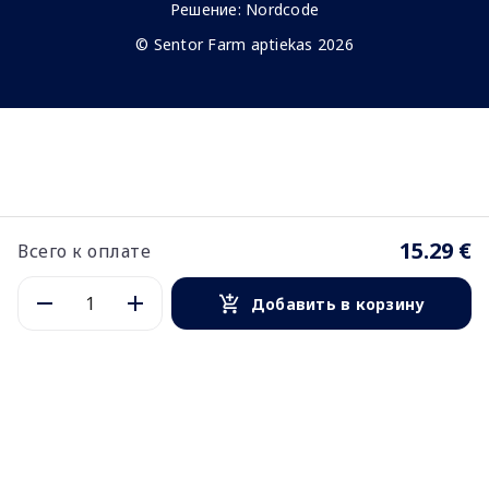
Решение:
Nordcode
© Sentor Farm aptiekas 2026
15.29 €
Всего к оплате
Добавить в корзину