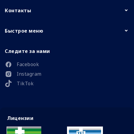
Контакты
Быстрое меню
Следите за нами
Facebook
Instagram
TikTok
Лицензии