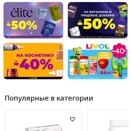
Популярные в категории