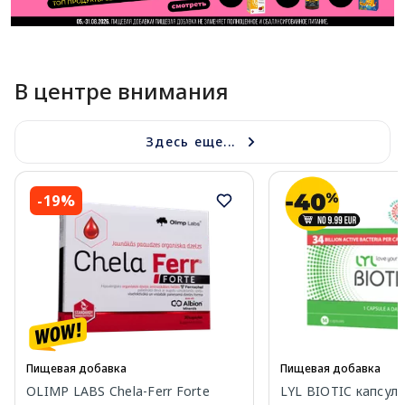
В центре внимания
Здесь еще...
-19%
Пищевая добавка
Пищевая добавка
OLIMP LABS Chela-Ferr Forte
LYL BIOTIC капсулы