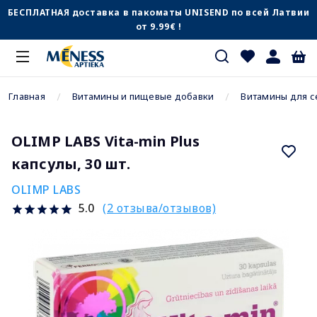
БЕСПЛАТНАЯ доставка в пакоматы UNISEND по всей Латвии
от 9.99€ !
Главная
Витамины и пищевые добавки
Витамины для с
OLIMP LABS Vita-min Plus
капсулы, 30 шт.
OLIMP LABS
(2 отзыва/отзывов)
5.0