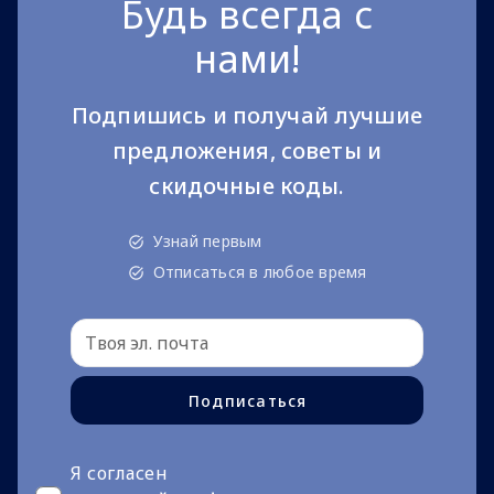
Будь всегда с
нами!
Подпишись и получай лучшие
предложения, советы и
скидочные коды.
Узнай первым
Отписаться в любое время
Подписаться
Я согласен