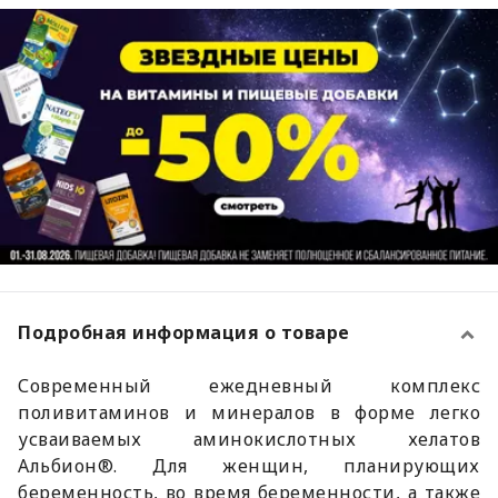
Подробная информация о товаре
Современный ежедневный комплекс
поливитаминов и минералов в форме легко
усваиваемых аминокислотных хелатов
Альбион®. Для женщин, планирующих
беременность, во время беременности, а также