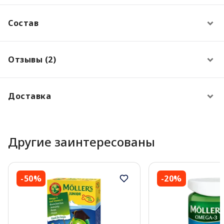
Состав
Отзывы (2)
Доставка
Другие заинтересованы
-50%
-20%