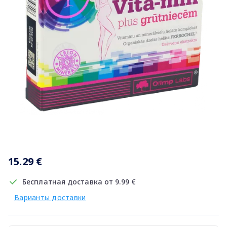
Item
1
15.29 €
of
1
Бесплатная доставка от 9.99 €
Варианты доставки