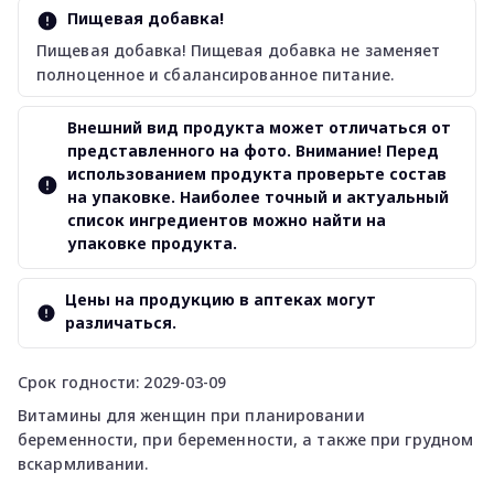
Пищевая добавка!
Пищевая добавка! Пищевая добавка не заменяет
полноценное и сбалансированное питание.
Внешний вид продукта может отличаться от
представленного на фото. Внимание! Перед
использованием продукта проверьте состав
на упаковке. Наиболее точный и актуальный
список ингредиентов можно найти на
упаковке продукта.
Цены на продукцию в аптеках могут
различаться.
Срок годности: 2029-03-09
Витамины для женщин при планировании
беременности, при беременности, а также при грудном
вскармливании.