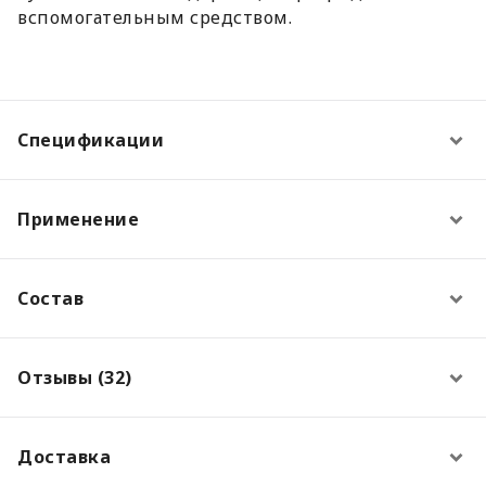
вспомогательным средством.
Спецификации
Применение
Состав
Отзывы (32)
Доставка