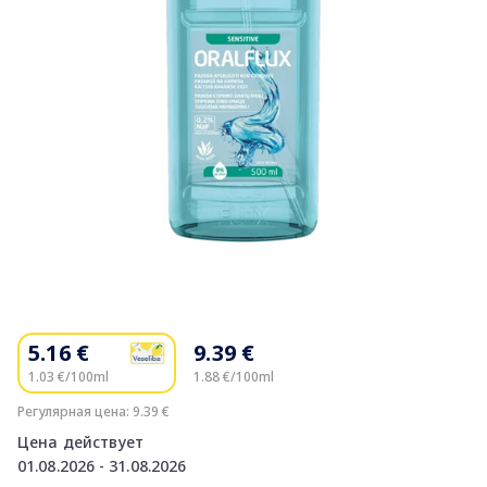
Item
1
of
5.16 €
9.39 €
1
1.03 €/100ml
1.88 €/100ml
Регулярная цена: 9.39 €
Цена действует
01.08.2026 - 31.08.2026