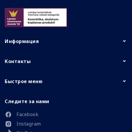
Информация
Контакты
Быстрое меню
Следите за нами
Facebook
Instagram