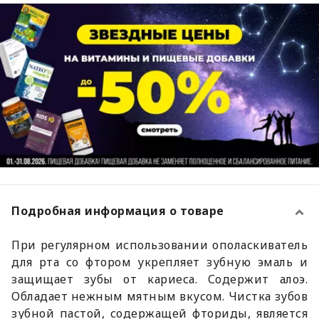
Подробная информация о товаре
При регулярном использовании ополаскиватель
для рта со фтором укрепляет зубную эмаль и
защищает зубы от кариеса. Содержит алоэ.
Обладает нежным мятным вкусом. Чистка зубов
зубной пастой, содержащей фториды, является