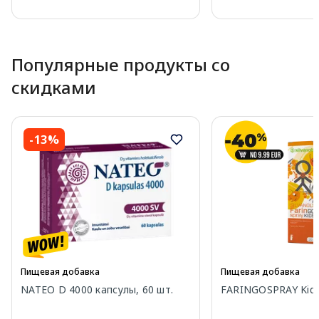
Page 1 of 10
Популярные продукты со
скидками
-13%
Пищевая добавка
Пищевая добавка
NATEO D 4000 капсулы, 60 шт.
FARINGOSPRAY Kids