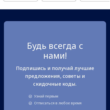
Будь всегда с
нами!
Подпишись и получай лучшие
предложения, советы и
скидочные коды.
Узнай первым
Отписаться в любое время