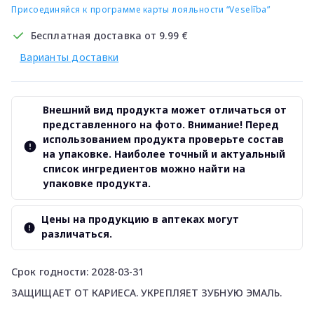
Присоединяйся к программе карты лояльности “Veselība”
Бесплатная доставка от 9.99 €
Варианты доставки
Внешний вид продукта может отличаться от
представленного на фото. Внимание! Перед
использованием продукта проверьте состав
на упаковке. Наиболее точный и актуальный
список ингредиентов можно найти на
упаковке продукта.
Цены на продукцию в аптеках могут
различаться.
Срок годности: 2028-03-31
ЗАЩИЩАЕТ ОТ КАРИЕСА. УКРЕПЛЯЕТ ЗУБНУЮ ЭМАЛЬ.