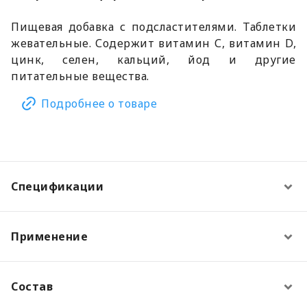
Пищевая добавка с подсластителями. Таблетки
жевательные. Содержит витамин С, витамин D,
цинк, селен, кальций, йод и другие
питательные вещества.
Подробнее о товаре
Спецификации
Применение
Состав