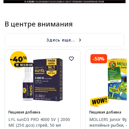
В центре внимания
Здесь еще...
-50%
Пищевая добавка
Пищевая добавка
LYL sunD3 PRO 4000 SV | 2000
MOLLERS Junior Фр
МЕ (250 доз) спрей, 50 мл
желейные рыбки, 4