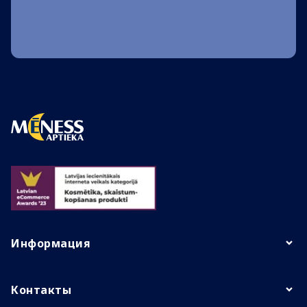
Информация
Контакты