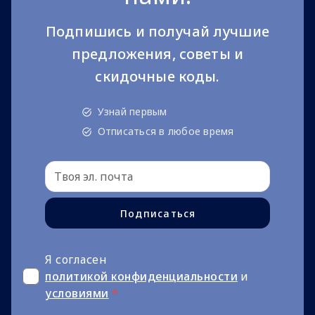
Подпишись и получай лучшие
предложения, советы и
скидочные коды.
Узнай первым
Отписаться в любое время
Подписаться
Я согласен
политикой конфиденциальности
и
условиями
*