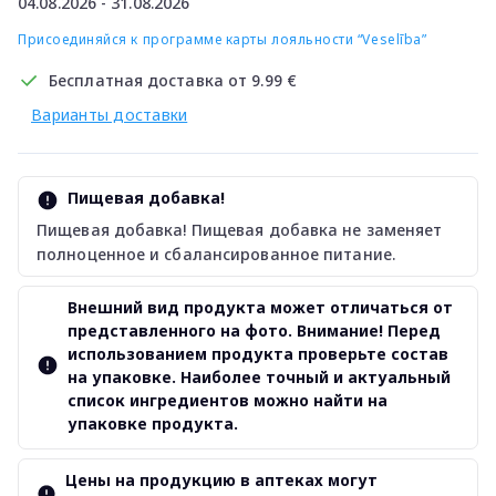
04.08.2026 - 31.08.2026
Присоединяйся к программе карты лояльности “Veselība”
Бесплатная доставка от 9.99 €
Варианты доставки
Пищевая добавка!
Пищевая добавка! Пищевая добавка не заменяет
полноценное и сбалансированное питание.
Внешний вид продукта может отличаться от
представленного на фото. Внимание! Перед
использованием продукта проверьте состав
на упаковке. Наиболее точный и актуальный
список ингредиентов можно найти на
упаковке продукта.
Цены на продукцию в аптеках могут