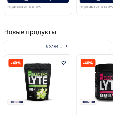
Регулярная цена: 33.99 €
Регулярная цена: 32.99 €
Page 1 of 10
Новые продукты
Более...
-40%
-40%
Новинки
Новинки