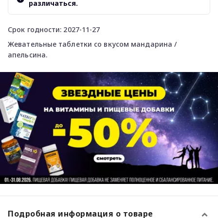
различаться.
Срок годности: 2027-11-27
Жевательные таблетки со вкусом мандарина /
апельсина.
Подробная информация о товаре