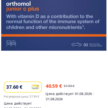
Item
1
of
40.59 €
37.60 €
57.99 €
1
Цена действует 01.08.2026 -
Регулярная цена: 57.99 €
31.08.2026
Цена действует