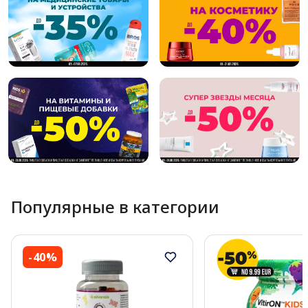
Популярные в категории
-40%