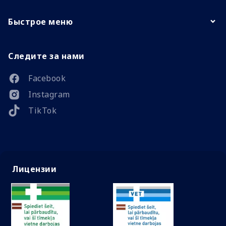
Быстрое меню
Следите за нами
Facebook
Instagram
TikTok
Лицензии