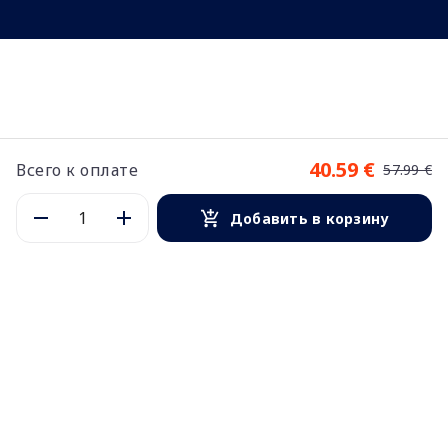
40.59 €
Всего к оплате
57.99 €
Добавить в корзину