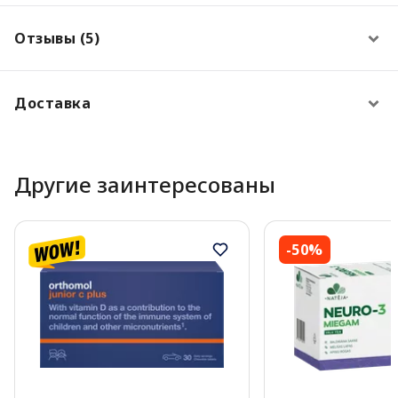
Отзывы (5)
Доставка
Другие заинтересованы
-50%