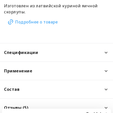
Изготовлен из латвийской куриной яичной
скорлупы.
Подробнее о товаре
Спецификации
Применение
Состав
Отзывы (5)