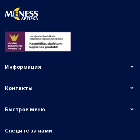
Информация
Контакты
Быстрое меню
Следите за нами