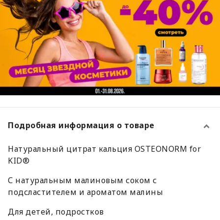
Подробная информация о товаре
Натуральный цитрат кальция OSTEONORM for
KID®
С натуральным малиновым соком с
подсластителем и ароматом малины
Для детей, подростков