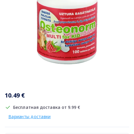
Item
1
10.49 €
of
1
Бесплатная доставка от 9.99 €
Варианты доставки