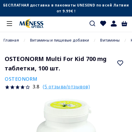
БЕСПЛАТНАЯ доставка в пакоматы UNISEND по всей Латвии
от 9.99€ !
Главная
Витамины и пищевые добавки
Витамины
OSTEONORM Multi For Kid 700 mg
таблетки, 100 шт.
OSTEONORM
(5 отзыва/отзывов)
3.8