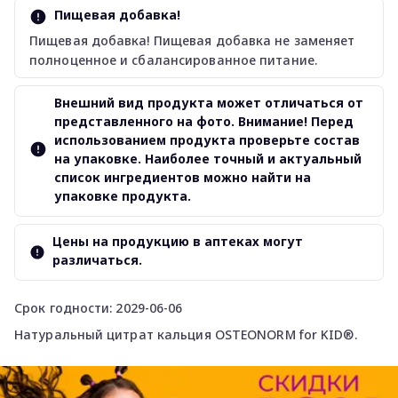
Пищевая добавка!
Пищевая добавка! Пищевая добавка не заменяет
полноценное и сбалансированное питание.
Внешний вид продукта может отличаться от
представленного на фото. Внимание! Перед
использованием продукта проверьте состав
на упаковке. Наиболее точный и актуальный
список ингредиентов можно найти на
упаковке продукта.
Цены на продукцию в аптеках могут
различаться.
Срок годности: 2029-06-06
Натуральный цитрат кальция OSTEONORM for KID®.