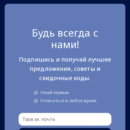
Будь всегда с
нами!
Подпишись и получай лучшие
предложения, советы и
скидочные коды.
Узнай первым
Отписаться в любое время