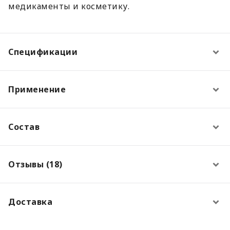
медикаменты и косметику.
Спецификации
Применение
Состав
Отзывы (18)
Доставка