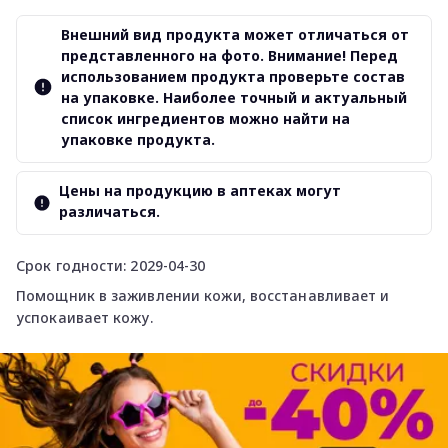
Внешний вид продукта может отличаться от
представленного на фото. Внимание! Перед
использованием продукта проверьте состав
на упаковке. Наиболее точный и актуальный
список ингредиентов можно найти на
упаковке продукта.
Цены на продукцию в аптеках могут
различаться.
Срок годности: 2029-04-30
Помощник в заживлении кожи, восстанавливает и
успокаивает кожу.