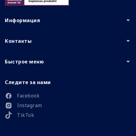
Информация
Контакты
Быстрое меню
Следите за нами
Facebook
Instagram
TikTok