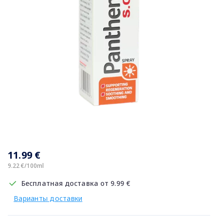
Item
1
11.99 €
of
1
9.22 €/100ml
Бесплатная доставка от 9.99 €
Варианты доставки