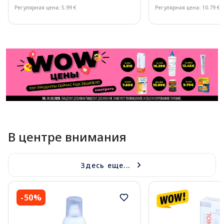
Регулярная цена: 5.99 €
Регулярная цена: 10.79 €
Page 1 of 11
В центре внимания
Здесь еще...
-50%