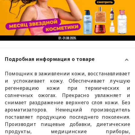
Подробная информация о товаре
Помощник в заживлении кожи, восстанавливает
и успокаивает кожу. Обеспечивает лучшую
регенерацию кожи при термических и
солнечных ожогах. Прекрасно увлажняет и
снимает раздражение верхнего слоя кожи. Без
ароматизаторов. Немецкий производитель
поставляет продукцию последнего поколения.
Производит пищевые добавки, диетические
продукты, медицинские приборы,