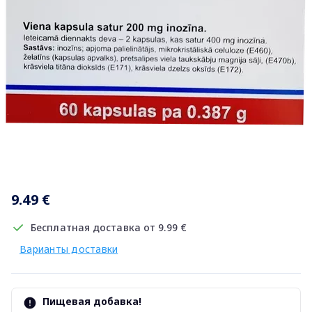
Item
1
9.49 €
of
1
Бесплатная доставка от 9.99 €
Варианты доставки
Пищевая добавка!