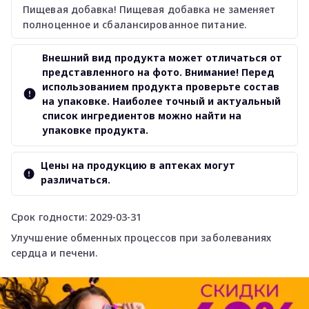
Пищевая добавка! Пищевая добавка не заменяет
полноценное и сбалансированное питание.
Внешний вид продукта может отличаться от
представленного на фото. Внимание! Перед
использованием продукта проверьте состав
на упаковке. Наиболее точный и актуальный
список ингредиентов можно найти на
упаковке продукта.
Цены на продукцию в аптеках могут
различаться.
Срок годности: 2029-03-31
Улучшение обменных процессов при заболеваниях
сердца и печени.