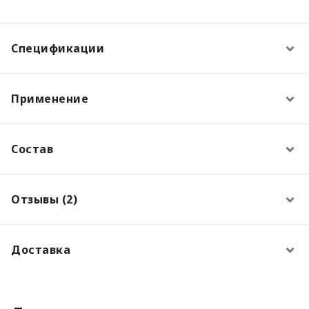
Спецификации
Применение
Состав
Отзывы (2)
Доставка