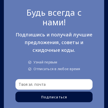
Будь всегда с
нами!
Подпишись и получай лучшие
предложения, советы и
скидочные коды.
Узнай первым
Отписаться в любое время
Подписаться