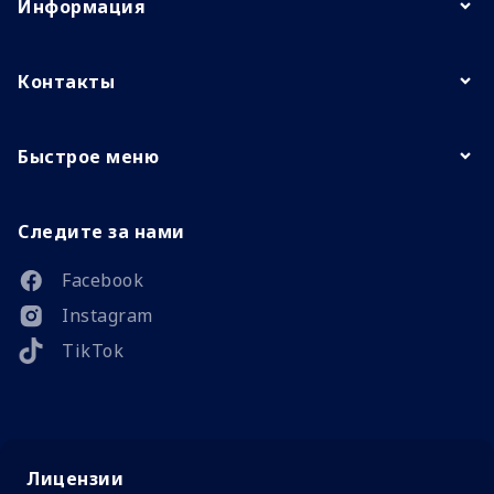
Информация
Контакты
Быстрое меню
Следите за нами
Facebook
Instagram
TikTok
Лицензии