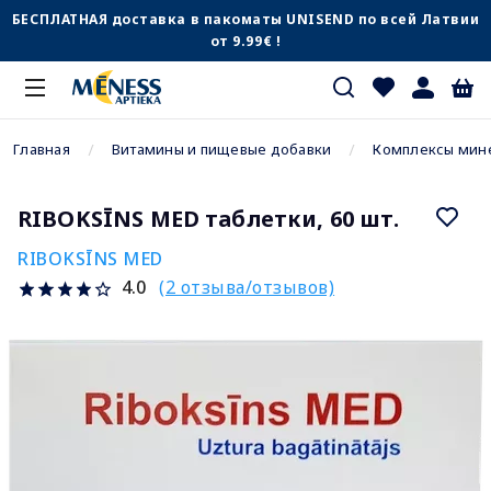
БЕСПЛАТНАЯ доставка в пакоматы UNISEND по всей Латвии
от 9.99€ !
Главная
Витамины и пищевые добавки
Комплексы мин
RIBOKSĪNS MED таблетки, 60 шт.
RIBOKSĪNS MED
(2 отзыва/отзывов)
4.0