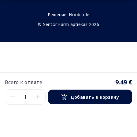
Решение:
Nordcode
© Sentor Farm aptiekas 2026
9.49 €
Всего к оплате
Добавить в корзину