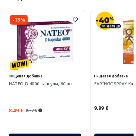
-13%
Пищевая добавка
Пищевая добавка
NATEO D 4000 капсулы, 60 шт.
FARINGOSPRAY Kids
9.99 €
8.49 €
9.77 €