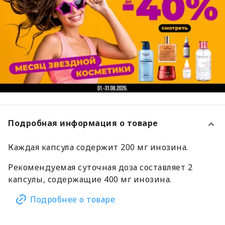
Подробная информация о товаре
Каждая капсула содержит 200 мг инозина.
Рекомендуемая суточная доза составляет 2
капсулы, содержащие 400 мг инозина.
Подробнее о товаре