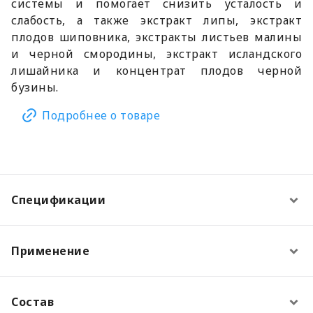
системы и помогает снизить усталость и
слабость, а также экстракт липы, экстракт
плодов шиповника, экстракты листьев малины
и черной смородины, экстракт исландского
лишайника и концентрат плодов черной
бузины.
Подробнее о товаре
Спецификации
Применение
Состав