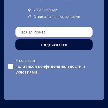
Узнай первым
Отписаться в любое время
Подписаться
Я согласен
политикой конфиденциальности
и
условиями
*