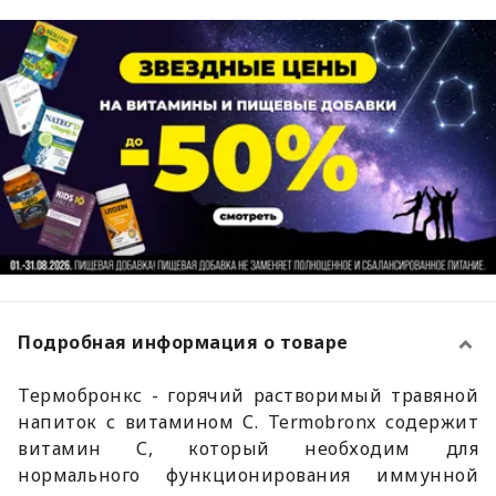
Подробная информация о товаре
Термобронкс - горячий растворимый травяной
напиток с витамином С. Termobronx содержит
витамин С, который необходим для
нормального функционирования иммунной