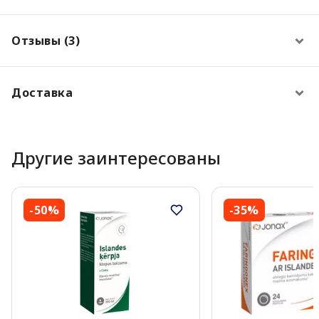
Отзывы (3)
Доставка
Другие заинтересованы
-50%
-35%