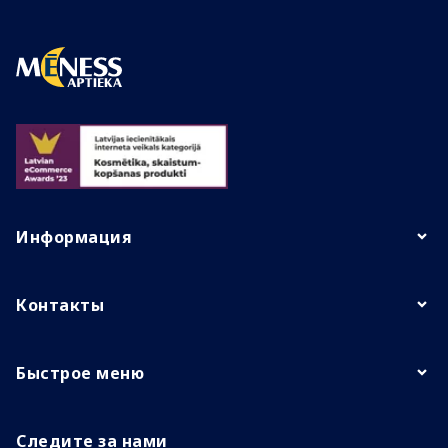
Информация
Контакты
Быстрое меню
Следите за нами