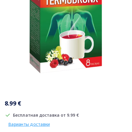
Item
1
8.99 €
of
1
Бесплатная доставка от 9.99 €
Варианты доставки