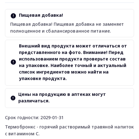
Пищевая добавка!
Пищевая добавка! Пищевая добавка не заменяет
полноценное и сбалансированное питание.
Внешний вид продукта может отличаться от
представленного на фото. Внимание! Перед
использованием продукта проверьте состав
на упаковке. Наиболее точный и актуальный
список ингредиентов можно найти на
упаковке продукта.
Цены на продукцию в аптеках могут
различаться.
Срок годности: 2029-01-31
Термобронкс - горячий растворимый травяной напиток
с витамином С.