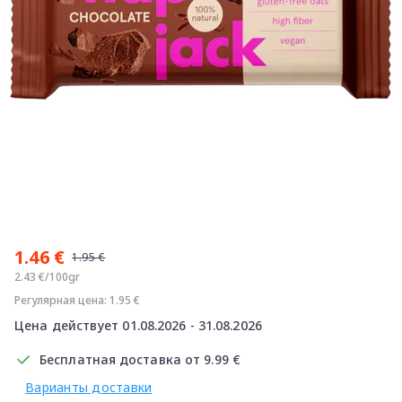
Item
1
1.46 €
of
1.95 €
1
2.43 €/100gr
Регулярная цена: 1.95 €
Цена действует 01.08.2026 - 31.08.2026
Бесплатная доставка от 9.99 €
Варианты доставки