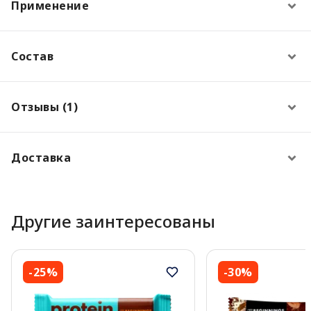
Применение
Состав
Отзывы (1)
Доставка
Другие заинтересованы
-25%
-30%