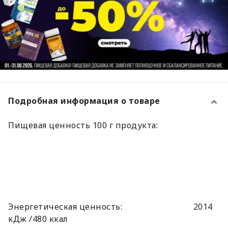
Подробная информация о товаре
Пищевая ценность 100 г продукта:
Энергетическая ценность: 2014
кДж /480 ккал