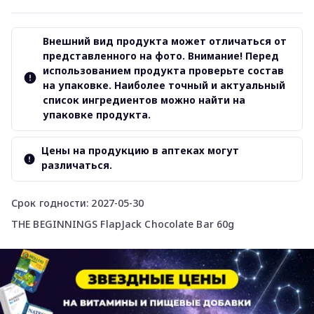
Внешний вид продукта может отличаться от
представленного на фото. Внимание! Перед
использованием продукта проверьте состав
на упаковке. Наиболее точный и актуальный
список ингредиентов можно найти на
упаковке продукта.
Цены на продукцию в аптеках могут
различаться.
Срок годности: 2027-05-30
THE BEGINNINGS FlapJack Chocolate Bar 60g