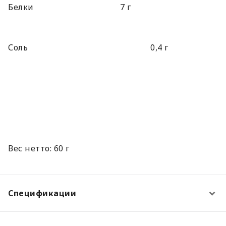
Белки 7 г
Соль 0,4 г
Вес нетто: 60 г
Спецификации