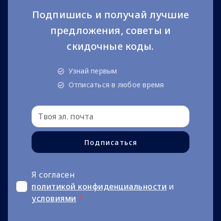
Подпишись и получай лучшие
предложения, советы и
скидочные коды.
Узнай первым
Отписаться в любое время
Подписаться
Я согласен
политикой конфиденциальности
и
условиями
*