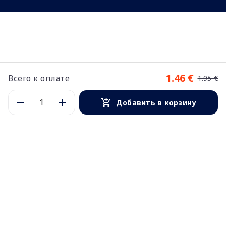
1.46 €
Всего к оплате
1.95 €
Добавить в корзину