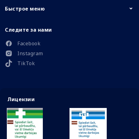
Быстрое меню
Следите за нами
Facebook
Instagram
TikTok
Лицензии