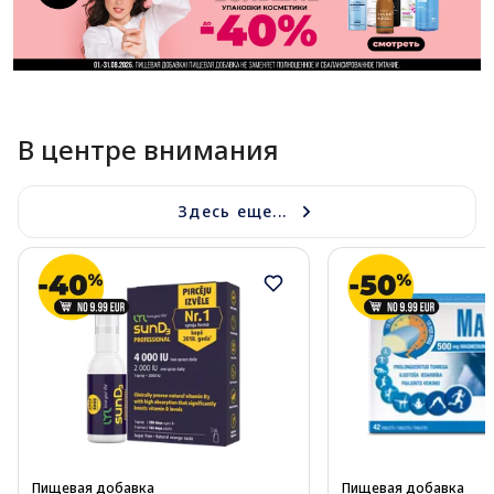
В центре внимания
Здесь еще...
Пищевая добавка
Пищевая добавка