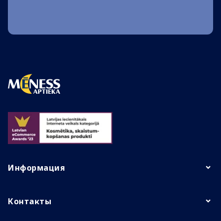
Информация
Контакты