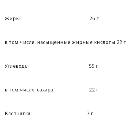
Жиры 26 г
в том числе: насыщенные жирные кислоты 22 г
Углеводы 55 г
в том числе: сахара 22 г
Клетчатка 7 г