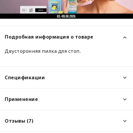
Подробная информация о товаре
Двусторонняя пилка для стоп.
Спецификации
Применение
Отзывы (7)