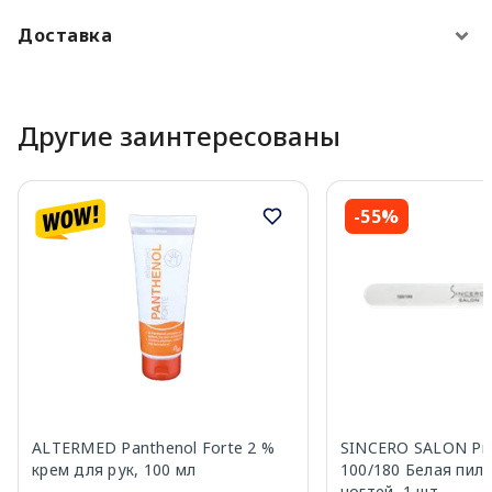
Доставка
Другие заинтересованы
-55%
ALTERMED Panthenol Forte 2 %
SINCERO SALON Pro
крем для рук, 100 мл
100/180 Белая пил
ногтей, 1 шт.