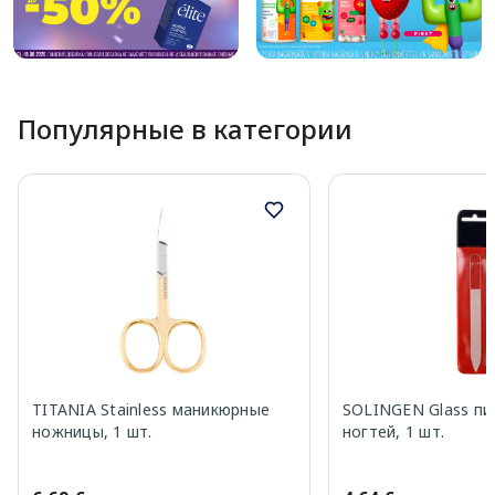
Популярные в категории
TITANIA Stainless маникюрные
SOLINGEN Glass пи
ножницы, 1 шт.
ногтей, 1 шт.