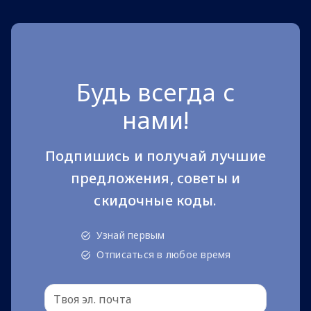
Будь всегда с
нами!
Подпишись и получай лучшие
предложения, советы и
скидочные коды.
Узнай первым
Отписаться в любое время