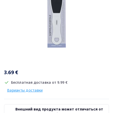
Item
1
3.69 €
of
1
Бесплатная доставка от 9.99 €
Варианты доставки
Внешний вид продукта может отличаться от