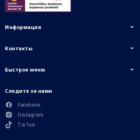
Информация
Контакты
Быстрое меню
Следите за нами
Facebook
Instagram
TikTok