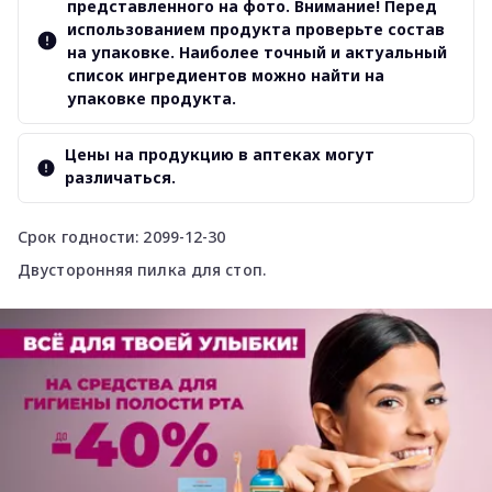
представленного на фото. Внимание! Перед
использованием продукта проверьте состав
на упаковке. Наиболее точный и актуальный
список ингредиентов можно найти на
упаковке продукта.
Цены на продукцию в аптеках могут
различаться.
Срок годности: 2099-12-30
Двусторонняя пилка для стоп.