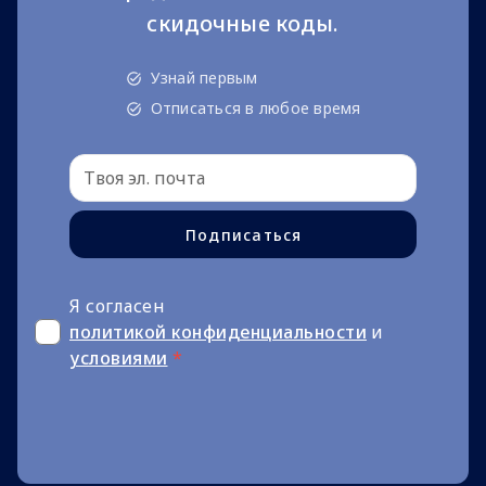
скидочные коды.
Узнай первым
Отписаться в любое время
Подписаться
Я согласен
политикой конфиденциальности
и
условиями
*