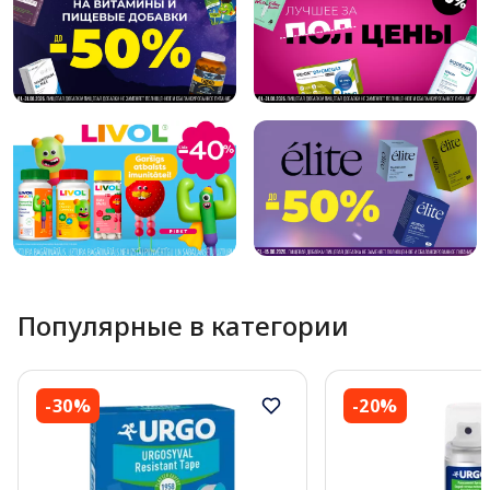
Популярные в категории
-30%
-20%