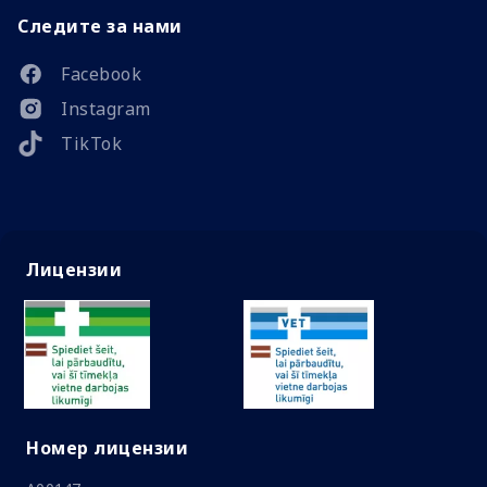
Следите за нами
Facebook
Instagram
TikTok
Лицензии
Номер лицензии