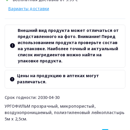
Варианты доставки
Внешний вид продукта может отличаться от
представленного на фото. Внимание! Перед
использованием продукта проверьте состав
на упаковке. Наиболее точный и актуальный
список ингредиентов можно найти на
упаковке продукта.
Цены на продукцию в аптеках могут
различаться.
Срок годности: 2030-04-30
УРГОФИЛЬМ прозрачный, микропористый,
воздухопроницаемый, полиэтиленовый лейкопластырь
5м x 2,5см.