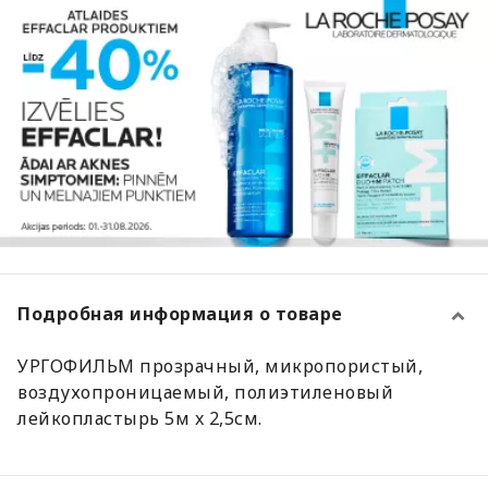
Подробная информация о товаре
УРГОФИЛЬМ прозрачный, микропористый,
воздухопроницаемый, полиэтиленовый
лейкопластырь 5м x 2,5см.