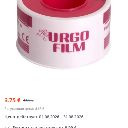
Item
1
3.75 €
of
4.69 €
1
Регулярная цена: 4.69 €
Цена действует 01.08.2026 - 31.08.2026
Бесплатная доставка от 9.99 €