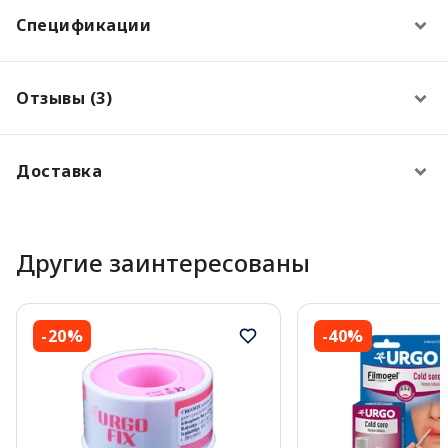
Спецификации
Отзывы (3)
Доставка
Другие заинтересованы
-20%
-40%