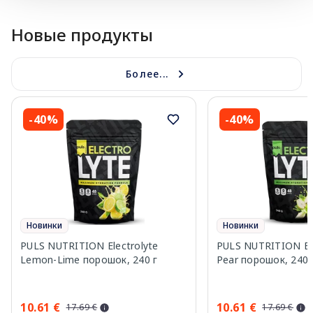
Новые продукты
Более...
-40%
-40%
Новинки
Новинки
PULS NUTRITION Electrolyte
PULS NUTRITION Elec
Lemon-Lime порошок, 240 г
Pear порошок, 240 
10.61 €
10.61 €
17.69 €
17.69 €