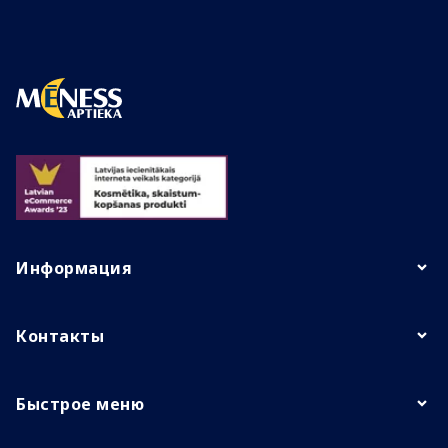
Информация
Контакты
Быстрое меню