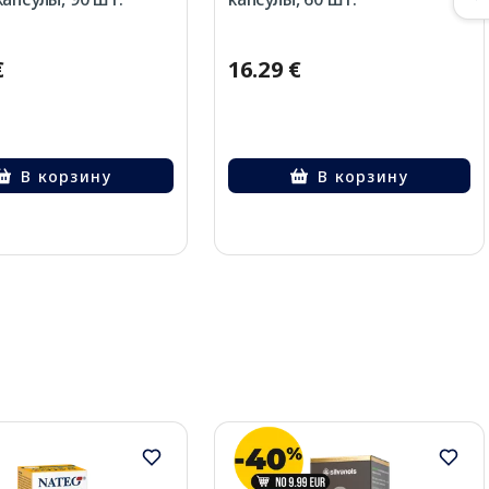
€
16.29 €
В корзину
В корзину