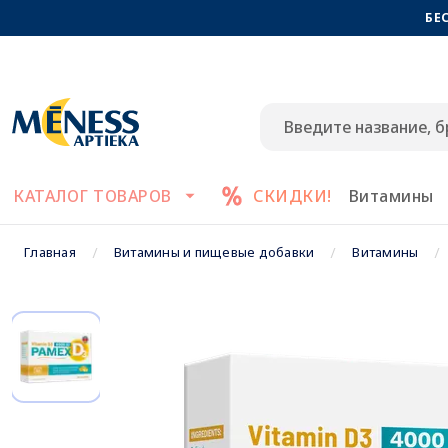
БЕ
КАТАЛОГ ТОВАРОВ
СКИДКИ!
Витамины
Главная
Витамины и пищевые добавки
Витамины