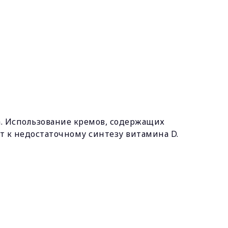
а. Использование кремов, содержащих
т к недостаточному синтезу витамина D.