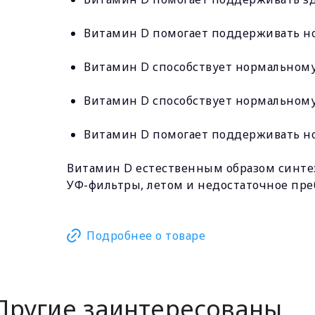
Витамин D помогает поддерживать 
Витамин D способствует нормально
Витамин D способствует нормальному
Витамин D помогает поддерживать но
Витамин D естественным образом синтез
УФ-фильтры, летом и недостаточное пре
Подробнее о товаре
Другие заинтересованы