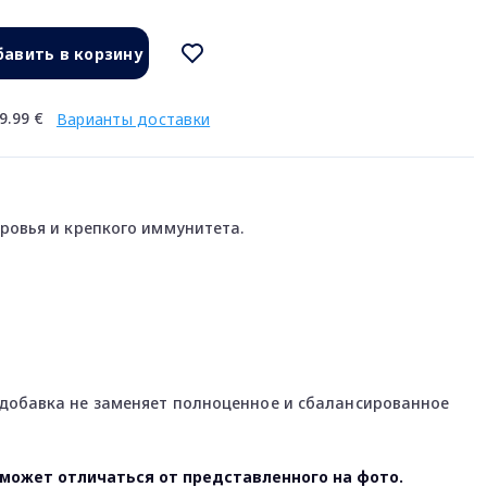
авить в корзину
9.99 €
Варианты доставки
ровья и крепкого иммунитета.
добавка не заменяет полноценное и сбалансированное
может отличаться от представленного на фото.