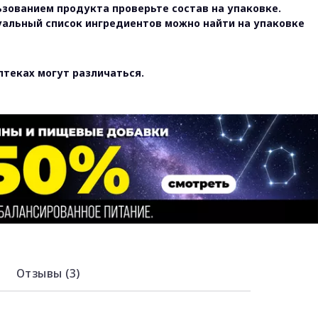
ьзованием продукта проверьте состав на упаковке.
уальный список ингредиентов можно найти на упаковке
птеках могут различаться.
Отзывы (3)