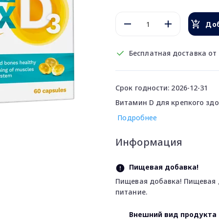
Доб
Бесплатная доставка от 
Срок годности: 2026-12-31
Витамин D для крепкого здо
Подробнее
Информация
Пищевая добавка!
Пищевая добавка! Пищевая 
питание.
Внешний вид продукта 