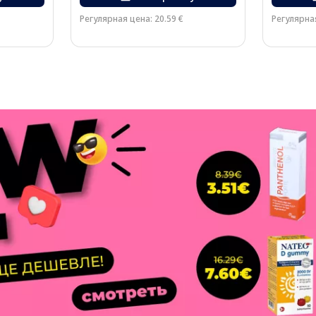
Регулярная цена: 20.59 €
Регулярная