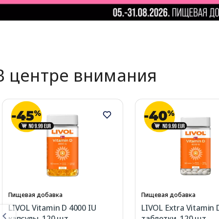
В центре внимания
Пищевая добавка
Пищевая добавка
LIVOL Vitamin D 4000 IU
LIVOL Extra Vitamin 
капсулы, 120 шт.
таблетки, 120 шт.