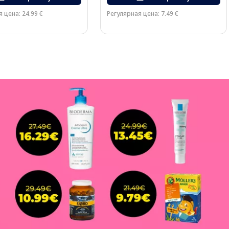
 цена: 24.99 €
Регулярная цена: 7.49 €