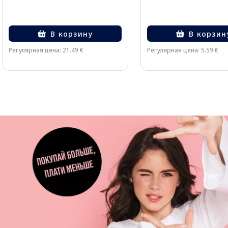
В корзину
В корзин
Регулярная цена: 21.49 €
Регулярная цена: 5.59 €
Page 1 of 3