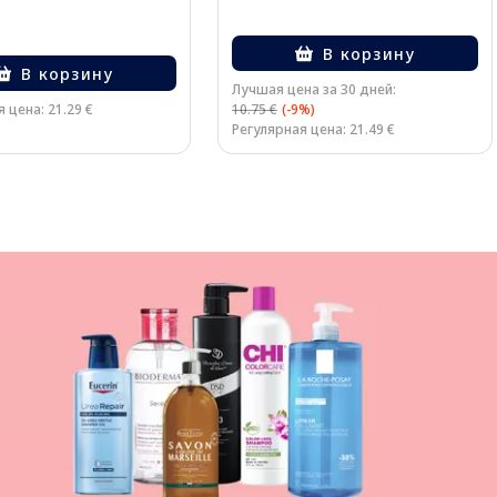
В корзину
В корзину
Лучшая цена за 30 дней:
 цена: 21.29 €
10.75 €
(-9%)
Регулярная цена: 21.49 €