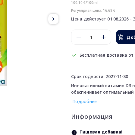
100.10 €/100ml
Регулярная цена: 16.69 €
Цена действует 01.08.2026 - 3
Доб
Бесплатная доставка от 
Срок годности: 2027-11-30
Инновативный витамин D3 н
обеспечивает оптимальный 
Подробнее
Информация
Пищевая добавка!