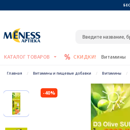
БЕ
КАТАЛОГ ТОВАРОВ
СКИДКИ!
Витамины
Главная
Витамины и пищевые добавки
Витамины
-40%