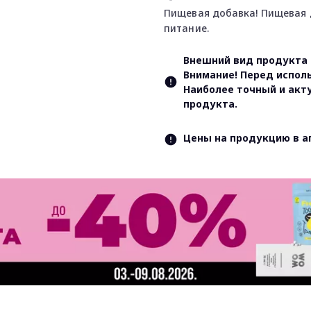
Пищевая добавка! Пищевая 
питание.
Внешний вид продукта 
Внимание! Перед испол
Наиболее точный и акт
продукта.
Цены на продукцию в а