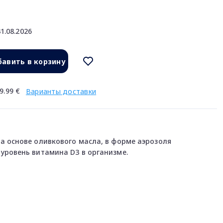
1.08.2026
авить в корзину
9.99 €
Варианты доставки
а основе оливкового масла, в форме аэрозоля
уровень витамина D3 в организме.