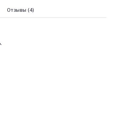
Отзывы (4)
.