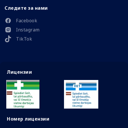
Следите за нами
Facebook
Instagram
TikTok
Лицензии
Номер лицензии