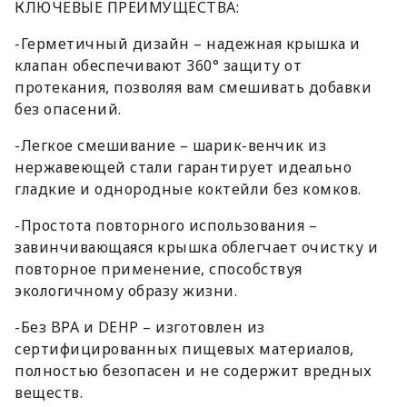
КЛЮЧЕВЫЕ ПРЕИМУЩЕСТВА:
-Герметичный дизайн – надежная крышка и
клапан обеспечивают 360° защиту от
протекания, позволяя вам смешивать добавки
без опасений.
-Легкое смешивание – шарик-венчик из
нержавеющей стали гарантирует идеально
гладкие и однородные коктейли без комков.
-Простота повторного использования –
завинчивающаяся крышка облегчает очистку и
повторное применение, способствуя
экологичному образу жизни.
-Без BPA и DEHP – изготовлен из
сертифицированных пищевых материалов,
полностью безопасен и не содержит вредных
веществ.