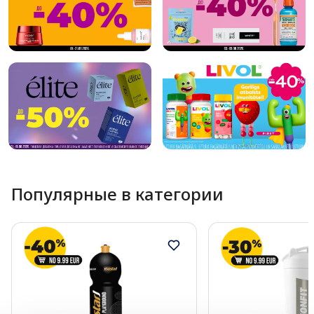
Популярные в категории