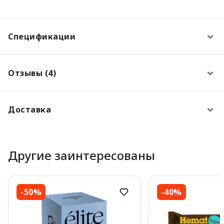
Спецификации
Отзывы (4)
Доставка
Другие заинтересованы
-50%
-40%