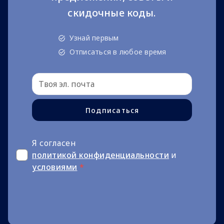
скидочные коды.
Узнай первым
Отписаться в любое время
Подписаться
Я согласен
политикой конфиденциальности
и
условиями
*