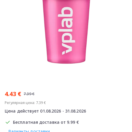
Item
1
4.43 €
of
7.39 €
1
Регулярная цена: 7.39 €
Цена действует 01.08.2026 - 31.08.2026
Бесплатная доставка от 9.99 €
Варианты доставки