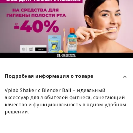
Подробная информация о товаре
Vplab Shaker с Blender Ball – идеальный
аксессуар для любителей фитнеса, сочетающий
качество и функциональность в одном удобном
решении.