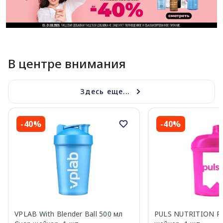
В центре внимания
Здесь еще...
-40%
-40%
VPLAB With Blender Ball 500 мл
PULS NUTRITION Pi