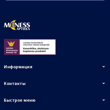
Информация
Контакты
Быстрое меню