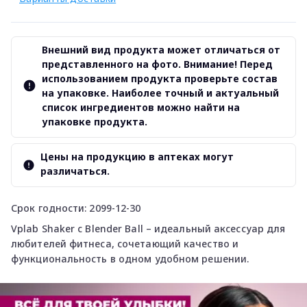
Внешний вид продукта может отличаться от
представленного на фото. Внимание! Перед
использованием продукта проверьте состав
на упаковке. Наиболее точный и актуальный
список ингредиентов можно найти на
упаковке продукта.
Цены на продукцию в аптеках могут
различаться.
Срок годности: 2099-12-30
Vplab Shaker с Blender Ball – идеальный аксессуар для
любителей фитнеса, сочетающий качество и
функциональность в одном удобном решении.