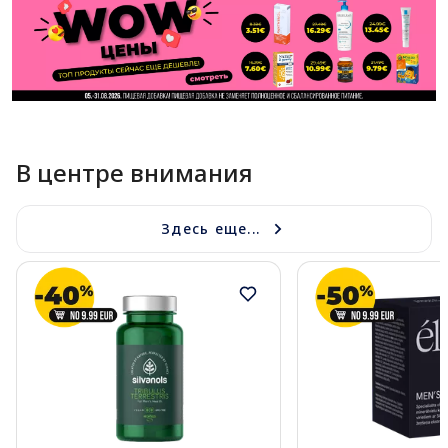
В центре внимания
Здесь еще...