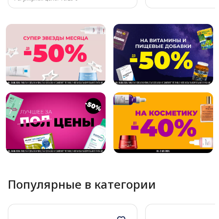
Page 1 of 10
Популярные в категории