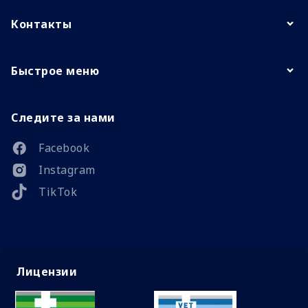
Контакты
Быстрое меню
Следите за нами
Facebook
Instagram
TikTok
Лицензии