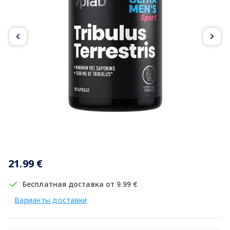
Item
1
21.99 €
of
3
Бесплатная доставка от 9.99 €
Варианты доставки