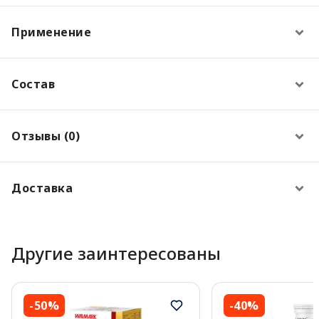
Применение
Состав
Отзывы (0)
Доставка
Другие заинтересованы
-50%
-40%