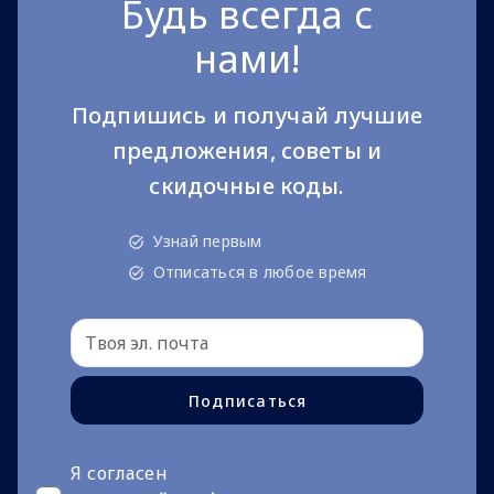
Будь всегда с
нами!
Подпишись и получай лучшие
предложения, советы и
скидочные коды.
Узнай первым
Отписаться в любое время
Подписаться
Я согласен