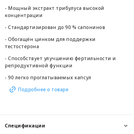
- Мощный экстракт трибулуса высокой
концентрации
- Стандартизирован до 90 % сапонинов
- Обогащён цинком для поддержки
тестостерона
- Способствует улучшению фертильности и
репродуктивной функции
- 90 легко проглатываемых капсул
Подробнее о товаре
Спецификации