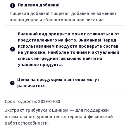
Пищевая добавка!
Пищевая добавка! Пищевая добавка не заменяет
полноценное и сбалансированное питание.
Внешний вид продукта может отличаться от
представленного на фото. Внимание! Перед
использованием продукта проверьте состав
на упаковке. Наиболее точный и актуальный
список ингредиентов можно найти на
упаковке продукта.
Цены на продукцию в аптеках могут
различаться.
Срок годности: 2029-04-30
Экстракт трибулуса с цинком — для поддержки
оптимального уровня тестостерона и физической
работоспособности.