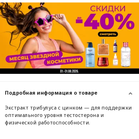
Подробная информация о товаре
Экстракт трибулуса с цинком — для поддержки
оптимального уровня тестостерона и
физической работоспособности.