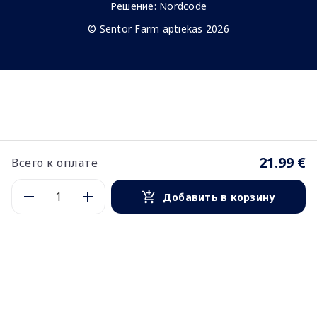
Решение:
Nordcode
© Sentor Farm aptiekas 2026
21.99 €
Всего к оплате
Добавить в корзину