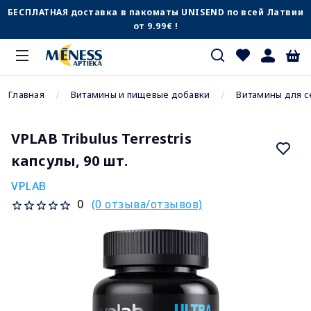
БЕСПЛАТНАЯ доставка в пакоматы UNISEND по всей Латвии
от 9.99€ !
Главная
Витамины и пищевые добавки
Витамины для с
VPLAB Tribulus Terrestris
капсулы, 90 шт.
VPLAB
(0 отзыва/отзывов)
0