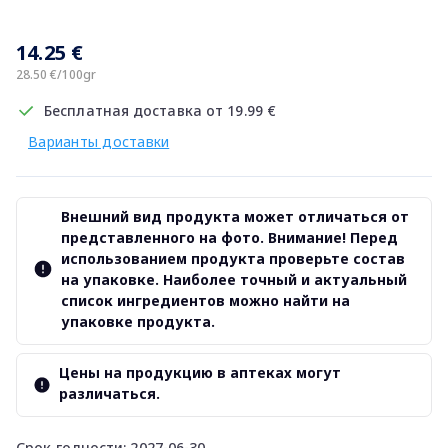
14.25 €
28.50 €/100gr
Бесплатная доставка от 19.99 €
Варианты доставки
Внешний вид продукта может отличаться от
представленного на фото. Внимание! Перед
использованием продукта проверьте состав
на упаковке. Наиболее точный и актуальный
список ингредиентов можно найти на
упаковке продукта.
Цены на продукцию в аптеках могут
различаться.
Срок годности: 2027-06-30