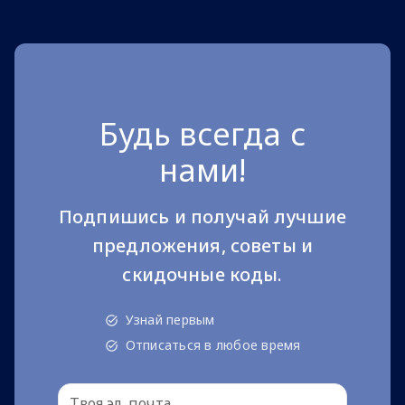
Будь всегда с
нами!
Подпишись и получай лучшие
предложения, советы и
скидочные коды.
Узнай первым
Отписаться в любое время