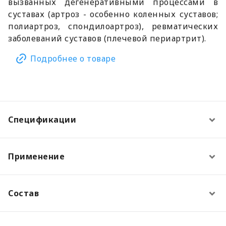
вызванных дегенеративными процессами в
суставах (артроз - особенно коленных суставов;
полиартроз, спондилоартроз), ревматических
заболеваний суставов (плечевой периартрит).
Подробнее о товаре
Спецификации
Применение
Состав