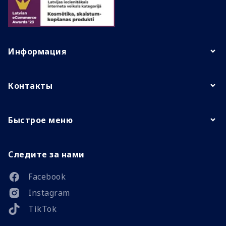
Информация
Контакты
Быстрое меню
Следите за нами
Facebook
Instagram
TikTok