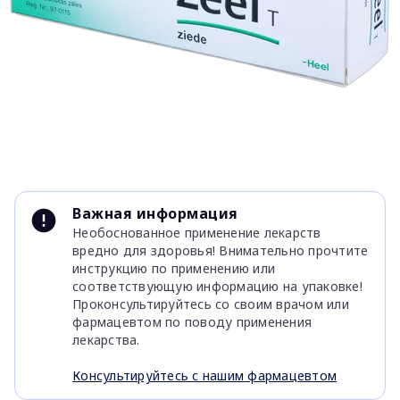
Item
1
Важная информация
of
Необоснованное применение лекарств
1
вредно для здоровья! Внимательно прочтите
инструкцию по применению или
соответствующую информацию на упаковке!
Проконсультируйтесь со своим врачом или
фармацевтом по поводу применения
лекарства.
Консультируйтесь с нашим фармацевтом