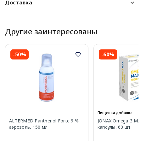
Доставка
Другие заинтересованы
-50%
-60%
Пищевая добавка
ALTERMED Panthenol Forte 9 %
JONAX Omega-3 MA
аэрозоль, 150 мл
капсулы, 60 шт.