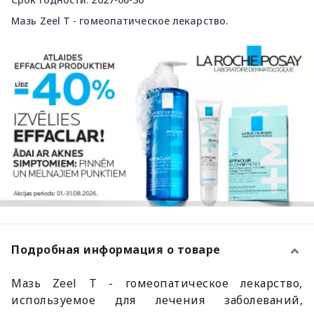
Мазь Zeel T - гомеопатическое лекарство.
Подробная информация о товаре
Мазь Zeel T - гомеопатическое лекарство,
используемое для лечения заболеваний,