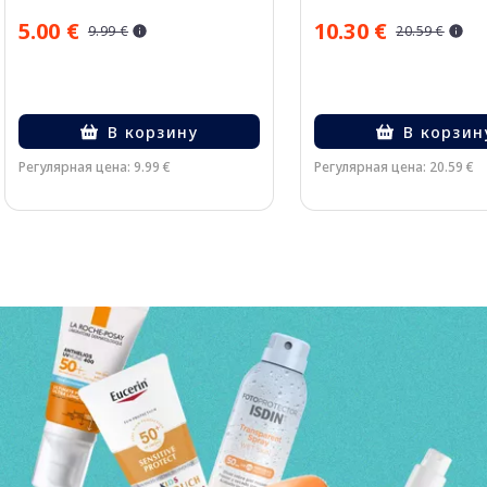
5.00 €
10.30 €
9.99 €
20.59 €
В корзину
В корзин
Регулярная цена: 9.99 €
Регулярная цена: 20.59 €
Page 1 of 3