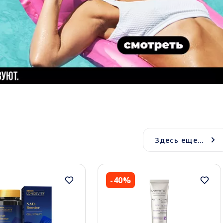
Здесь еще...
-40%