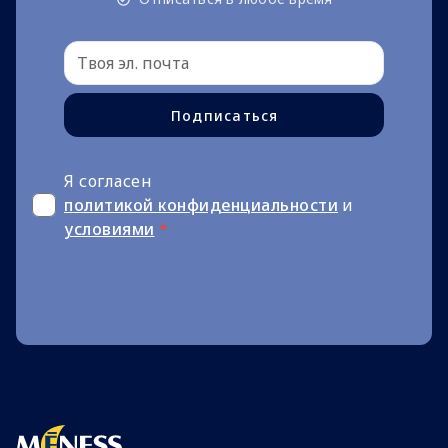
Подписаться
Я согласен
политикой конфиденциальности
и
условиями
*