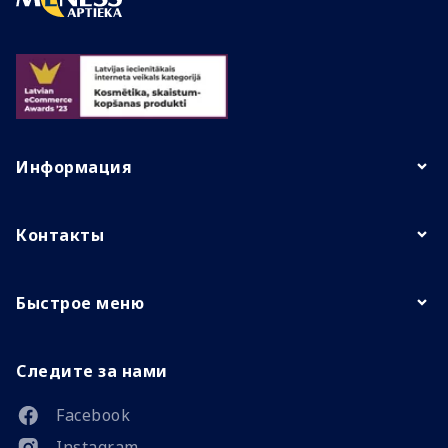
Информация
Контакты
Быстрое меню
Следите за нами
Facebook
Instagram