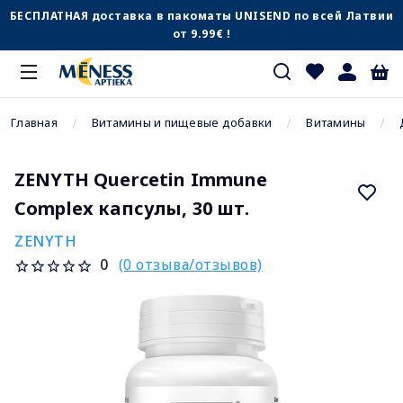
БЕСПЛАТНАЯ доставка в пакоматы UNISEND по всей Латвии
от 9.99€ !
Главная
Витамины и пищевые добавки
Витамины
ZENYTH Quercetin Immune
Complex капсулы, 30 шт.
ZENYTH
(0 отзыва/отзывов)
0