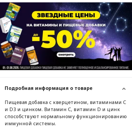
Подробная информация о товаре
Пищевая добавка с кверцетином, витаминами С
и D3 и цинком. Витамин С, витамин D и цинк
способствуют нормальному функционированию
иммунной системы.