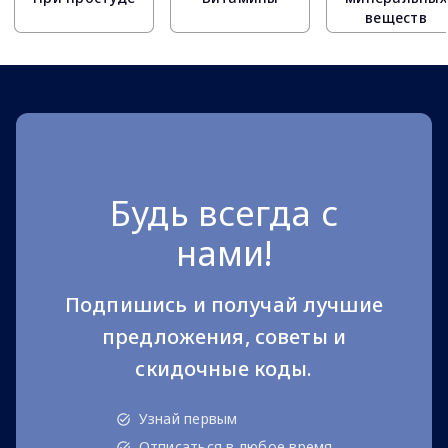
веществ
Будь всегда с
нами!
Подпишись и получай лучшие
предложения, советы и
скидочные коды.
Узнай первым
Отписаться в любое время