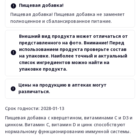
Пищевая добавка!
Пищевая добавка! Пищевая добавка не заменяет
полноценное и сбалансированное питание.
Внешний вид продукта может отличаться от
представленного на фото. Внимание! Перед
использованием продукта проверьте состав
на упаковке. Наиболее точный и актуальный
список ингредиентов можно найти на
упаковке продукта.
Цены на продукцию в аптеках могут
различаться.
Срок годности: 2028-01-13
Пищевая добавка с кверцетином, витаминами С и D3 и
цинком. Витамин С, витамин D и цинк способствуют
нормальному функционированию иммунной системы.