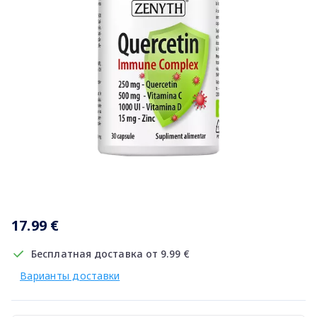
Item
1
17.99 €
of
1
Бесплатная доставка от 9.99 €
Варианты доставки