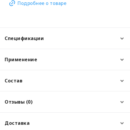
Подробнее о товаре
Спецификации
Применение
Состав
Отзывы (0)
Доставка