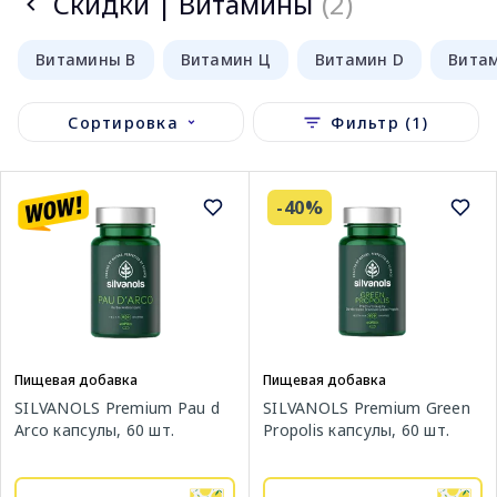
Скидки | Витамины
(2)
Витамины В
Витамин Ц
Витамин D
Витам
Сортировка
Фильтр (1)
-40%
Пищевая добавка
Пищевая добавка
SILVANOLS Premium Green
SILVANOLS Premium Pau d
Propolis капсулы, 60 шт.
Arco капсулы, 60 шт.