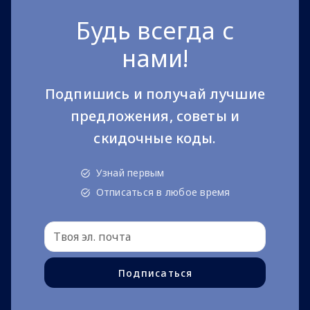
Будь всегда с
нами!
Подпишись и получай лучшие
предложения, советы и
скидочные коды.
Узнай первым
Отписаться в любое время
Подписаться