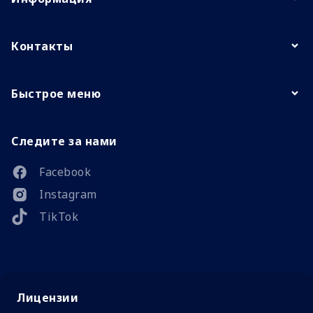
Контакты
Быстрое меню
Следите за нами
Facebook
Instagram
TikTok
Лицензии