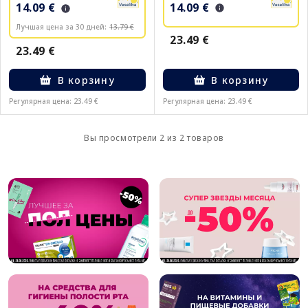
14.09 €
14.09 €
Лучшая цена за 30 дней:
13.79 €
23.49 €
23.49 €
В корзину
В корзину
Регулярная цена: 23.49 €
Регулярная цена: 23.49 €
Вы просмотрели 2 из 2 товаров