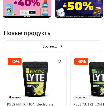
Новые продукты
Более...
-40%
-40%
Новинки
Новинки
PULS NUTRITION Electrolyte
PULS NUTRITION Elec