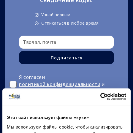
Узнай первым
Отписаться в любое время
Подписаться
Я согласен
политикой конфиденциальности
и
условиями
*
Этот сайт использует файлы «куки»
Мы используем файлы cookie, чтобы анализировать