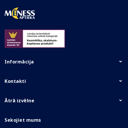
Informācija
Kontakti
Ātrā izvēlne
Sekojiet mums