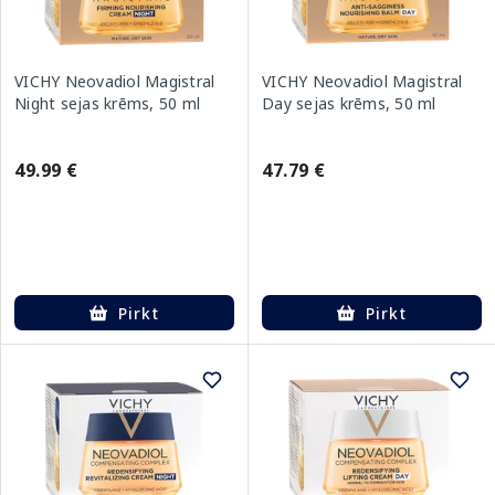
VICHY Neovadiol Magistral
VICHY Neovadiol Magistral
Night sejas krēms, 50 ml
Day sejas krēms, 50 ml
49.99 €
47.79 €
Pirkt
Pirkt