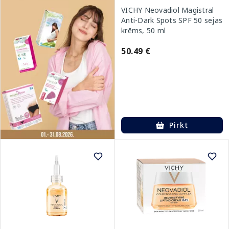
VICHY Neovadiol Magistral
Anti-Dark Spots SPF 50 sejas
krēms, 50 ml
50.49 €
Pirkt