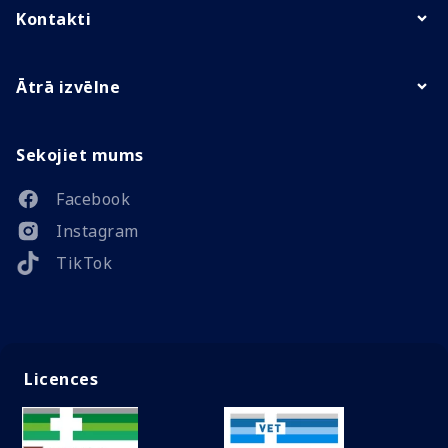
Kontakti
Ātrā izvēlne
Sekojiet mums
Facebook
Instagram
TikTok
Licences