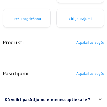
Preču atgriešana
Citi jautājumi
Produkti
Atpakaļ uz augšu
Pasūtījumi
Atpakaļ uz augšu
Kā veikt pasūtījumu e-menessaptieka.lv ?