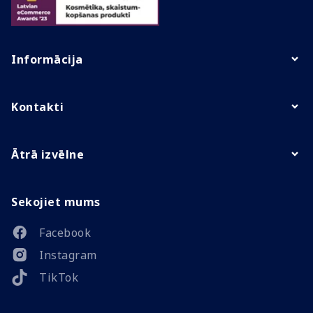
Informācija
Kontakti
Ātrā izvēlne
Sekojiet mums
Facebook
Instagram
TikTok