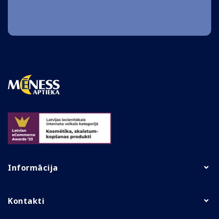
Informācija
Kontakti