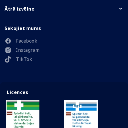
Ātrā izvēlne
Sekojiet mums
Facebook
Instagram
TikTok
Licences