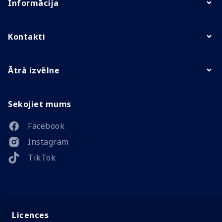
Informācija
Kontakti
Ātrā izvēlne
Sekojiet mums
Facebook
Instagram
TikTok
Licences