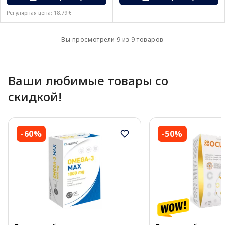
Регулярная цена: 18.79 €
Вы просмотрели 9 из 9 товаров
Ваши любимые товары со
скидкой!
-60%
-50%