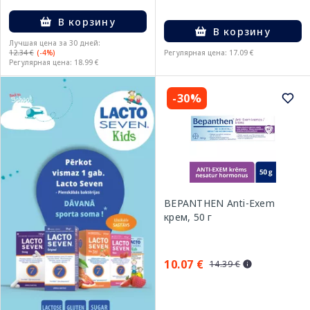
В корзину
В корзину
Лучшая цена за 30 дней:
12.34 €
(-4%)
Регулярная цена: 17.09 €
Регулярная цена: 18.99 €
-30%
BEPANTHEN Anti-Exem
крем, 50 г
10.07 €
14.39 €