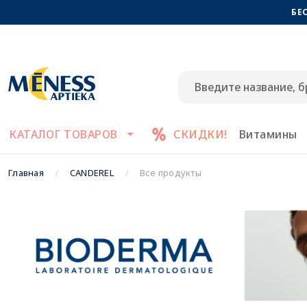
БЕ
КАТАЛОГ ТОВАРОВ
СКИДКИ!
Витамины
Главная
CANDEREL
Все продукты