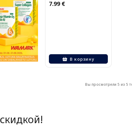
7.99 €
В корзину
Вы просмотрели 5 из 5 
скидкой!