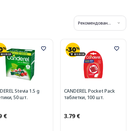
Рекомендованные
EREL Stevia 1.5 g
CANDEREL Pocket Pack
тики, 50 шт.
таблетки, 100 шт.
9 €
3.79 €