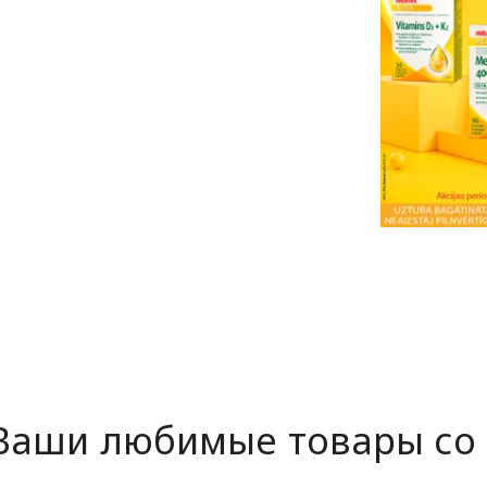
Ваши любимые товары со 