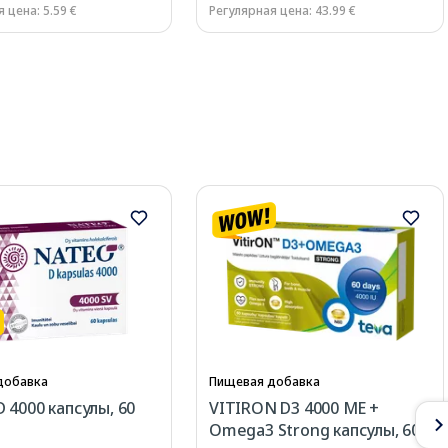
 цена: 5.59 €
Регулярная цена: 43.99 €
добавка
Пищевая добавка
 4000 капсулы, 60
VITIRON D3 4000 МЕ +
Omega3 Strong капсулы, 60