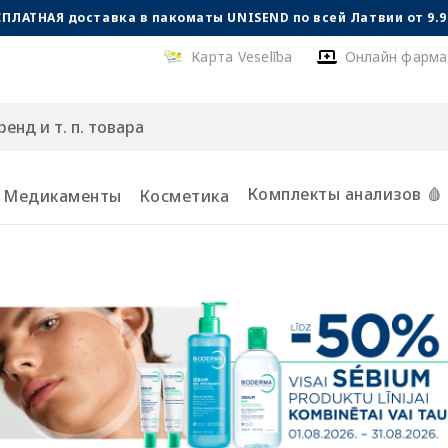
СПЛАТНАЯ доставка в пакоматы UNISEND по всей Латвии от 9.99
Карта Veselība
Онлайн фарма
Комплекты анализов 🩸
Медикаменты
Косметика